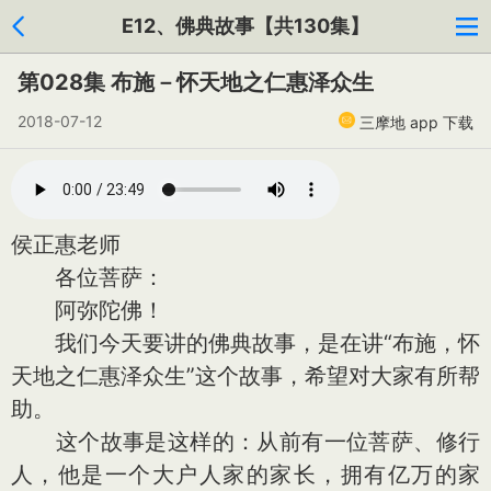
E12、佛典故事【共130集】
第028集 布施－怀天地之仁惠泽众生
2018-07-12
三摩地 app 下载
侯正惠老师
各位菩萨：
阿弥陀佛！
我们今天要讲的佛典故事，是在讲“布施，怀
天地之仁惠泽众生”这个故事，希望对大家有所帮
助。
这个故事是这样的：从前有一位菩萨、修行
人，他是一个大户人家的家长，拥有亿万的家