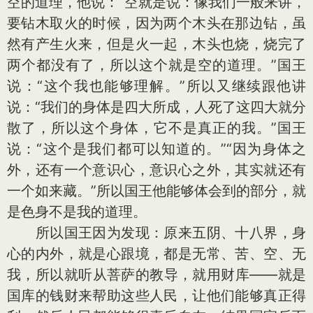
空的道理，他说：“空就是说：像我们一般来讲，
要钻木取火的时候，因为两个木头在那边钻，虽
然有产生火来，但是火一起，木头也烧，烧完了
两个都没有了，所以这个就是空的道理。”国王
说：“这个我也能够理解。”所以又继续跟他讲
说：“我们的身体是四大所成，人死了这四大就分
散了，所以这个身体，它不是真正的我。”国王
说：“这个是我们都可以知道的。”“因为身体之
外，还有一个意识心，意识心之外，其实就还有
一个如来藏。”所以国王他能够体会到的部分，就
是色身不是我的道理。
所以国王因为发现：原来五阴、十八界，身
心的内外，就是心跟境，都是无常、苦、空、无
我，所以就听从菩萨的教导，就用财库——就是
国库的钱财来帮助这些人民，让他们能够真正得