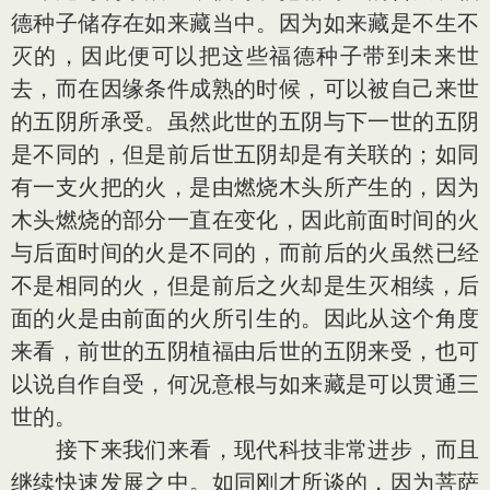
德种子储存在如来藏当中。因为如来藏是不生不
灭的，因此便可以把这些福德种子带到未来世
去，而在因缘条件成熟的时候，可以被自己来世
的五阴所承受。虽然此世的五阴与下一世的五阴
是不同的，但是前后世五阴却是有关联的；如同
有一支火把的火，是由燃烧木头所产生的，因为
木头燃烧的部分一直在变化，因此前面时间的火
与后面时间的火是不同的，而前后的火虽然已经
不是相同的火，但是前后之火却是生灭相续，后
面的火是由前面的火所引生的。因此从这个角度
来看，前世的五阴植福由后世的五阴来受，也可
以说自作自受，何况意根与如来藏是可以贯通三
世的。
接下来我们来看，现代科技非常进步，而且
继续快速发展之中。如同刚才所谈的，因为菩萨