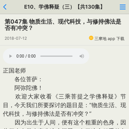
E10、学佛释疑（三）【共130集】
第047集 物质生活、现代科技，与修持佛法是
否有冲突？
2018-07-12
三摩地 app 下载
正国老师
各位菩萨：
阿弥陀佛！
欢迎大家收看《三乘菩提之学佛释疑》节
目，今天我们所要探讨的题目是：“物质生活、现
代科技，与修持佛法是否有冲突？”
因为出生于人间，便有这个粗重的色身，因