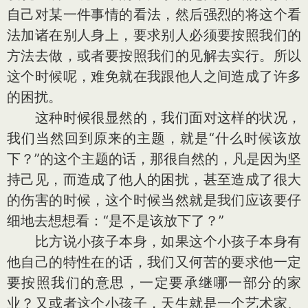
自己对某一件事情的看法，然后强烈的将这个看
法加诸在别人身上，要求别人必须要按照我们的
方法去做，或者要按照我们的见解去实行。所以
这个时候呢，难免就在我跟他人之间造成了许多
的困扰。
这种时候很显然的，我们面对这样的状况，
我们当然回到原来的主题，就是“什么时候该放
下？”的这个主题的话，那很自然的，凡是因为坚
持己见，而造成了他人的困扰，甚至造成了很大
的伤害的时候，这个时候当然就是我们应该要仔
细地去想想看：“是不是该放下了？”
比方说小孩子本身，如果这个小孩子本身有
他自己的特性在的话，我们又何苦的要求他一定
要按照我们的意思，一定要承继哪一部分的家
业？又或者这个小孩子，天生就是一个艺术家、