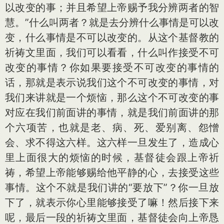
以改变的事；并且希望上帝赐予我分辨两者的智
慧。”什么叫两者？就是去分辨什么事情是可以改
变，什么事情是不可以改变的。从这个基督教的
祈祷文里面，我们可以看看，什么叫作接受不可
改变的事情？你如果要接受不可改变的事情的
话，那就是表示说我们这个不可改变的事情，对
我们来讲就是一个烦恼，那么这个不可改变的事
对应在我们前面讲的事情，就是我们前面讲的那
个六项苦，也就是老、病、死、爱别离、怨憎
会、求不得这六样。这六样一旦发生了，造成心
里上面很大的烦恼的时候，基督徒会跟上帝祈
祷，希望上帝能够赐给他平静的心，去接受这些
事情。这个不就是我们讲的“要放下”？你一旦放
下了，就表示你心里能够接受了嘛！然后接下来
呢，最后一段的祈祷文里面，基督徒会向上帝恳