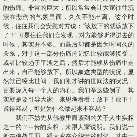
的伤痛、非常的巨大；所以常常会让大家往往沉
浸在悲伤的气氛里面，久久不能出离。这个时
候，往往我们会安慰对方说：“该放下的就该放下
了！”可是往往我们会发现，对方能够听得进去的
时候，其实并不多。而最后却都是因为时间久的
关系，对于这一部分伤痛的记忆比较能够接受，
或者比较趋于平淡之后，然后才能够从伤痛中走
出来，自己能够放下。所以象这类型的状况，显
然就已经比世间，我们刚才讲的世间法的状况，
更要深入每一个人的内心。我们举这些例子，其
实就是要引导大家，来思考看看：放下！放下！
说得容易，可是为什么做起来不容易？
我们不妨先从佛教里面谈到的关于人生实相
之一的？--苦的实相，来跟大家说明。我们说一
般在佛教里面，跟大家在介绍苦的时候，其中一