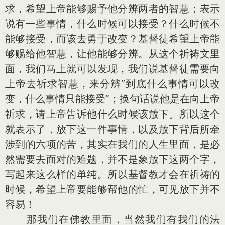
求，希望上帝能够赐予他分辨两者的智慧；表示
说有一些事情，什么时候可以接受？什么时候不
能够接受，而该去勇于改变？基督徒希望上帝能
够赐给他智慧，让他能够分辨。从这个祈祷文里
面，我们马上就可以发现，我们说基督徒需要向
上帝去祈求智慧，来分辨“到底什么事情可以改
变，什么事情只能接受”；换句话说他是在向上帝
祈求，请上帝告诉他什么时候该放下。所以这个
就表示了，放下这一件事情，以及放下背后所牵
涉到的六项的苦，其实在我们的人生里面，是必
然需要去面对的难题，并不是象放下这两个字，
写起来这么样的单纯。所以基督教才会在祈祷的
时候，希望上帝要能够帮他的忙，可见放下并不
容易！
那我们在佛教里面，当然我们有我们的法