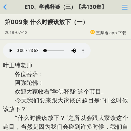
E10、学佛释疑（三）【共130集】
第009集 什么时候该放下（一）
2018-07-12
三摩地 app 下载
叶正纬老师
各位菩萨：
阿弥陀佛！
欢迎大家收看“学佛释疑”这个节目。
今天我们要来跟大家谈的题目是:“什么时候
该放下？”
“什么时候该放下？”之所以会跟大家谈这个
题目，当然是因为我们会碰到许多时候，我们自