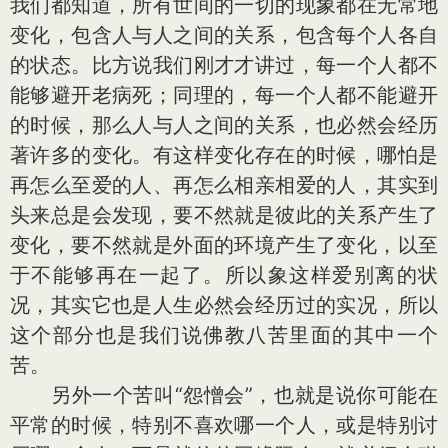
我们都知道，所有世间的一切的现象都在无常地
变化，包含人与人之间的关系，包含每个人各自
的状态。比方说我们刚才才讲过，每一个人都不
能够避开老病死；同理的，每一个人都不能避开
的时候，那么人与人之间的关系，也必然会经历
著许多的变化。有这样变化存在的时候，哪怕是
再怎么至爱的人、再怎么相亲相爱的人，其实到
头来总是会发现，要不然就是彼此的关系产生了
变化，要不然就是外面的环境产生了变化，以至
于不能够再在一起了。所以象这样爱别离的状
况，其实它也是人生必然会经历过的实况，所以
这个部分也是我们说佛教八苦里面的其中一个
苦。
另外一个苦叫“怨憎会”，也就是说你可能在
平常的时候，特别不喜欢哪一个人，或是特别讨