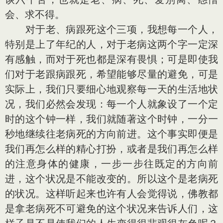
会、求不得。
对于老、病跟死这个三项，我想每一个人，
特别是上了年纪的人，对于老病这两个字一定深
有感触，而对于死也都是深有畏惧；可是即使我
们对于老跟病跟死，希望能够尽量的避免，可是
实际上，我们只要细心地观察每一天的生活地状
况，我们必然会发现：每一个人就象设了一个定
时的这个钟一样，我们就随著这个时钟，一分一
秒地继续往老病死的方向前进。这个事实即便是
我们再怎么样的精心打扮，或者是我们再怎么样
的注意身体的健康，一步一步往既定的方向前
进，这个状况是不能改变的。所以这个是老病死
的状况。这样听起来也许有人会觉得说，佛教都
是拿老病死不可避免的这个状况来告诉人们，这