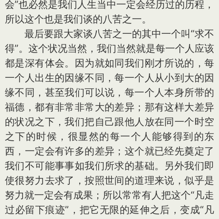
会”也必然是我们人生当中一定会经历过的历程，
所以这个也是我们谈的八苦之一。
最后要跟大家谈八苦之一的其中一个叫“求不
得”。这个状况当然，我们当然就是每一个人应该
都是深有体会。因为就如同我们刚才所说的，每
一个人出生的因缘不同，每一个人从小到大的因
缘不同，甚至我们可以说，每一个人本身所带的
福德，都有非常非常大的差异；那有这样大差异
的状况之下，我们把自己跟他人放在同一个时空
之下的时候，很显然的每一个人能够得到的东
西，一定会有许多的差异；这个就已经先奠定了
我们不可能事事如我们所求的基础。另外我们即
使很努力去求了，按照世间的道理来说，似乎是
努力就一定会有成果；所以常常有人把这个“凡走
过必留下痕迹”，把它无限的延伸之后，变成“凡