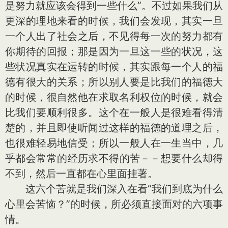
是努力就应该会得到一些什么”。不过如果我们从
更深的理地来看的时候，我们会发现，其实一旦
一个人出了社会之后，不见得每一次的努力都有
你期待的回报；那是因为一旦这一些的状况，这
些状况真实在运转的时候，其实跟每一个人的福
德有很大的关系；所以别人要是比我们的福德大
的时候，很自然他在求取名利权位的时候，就会
比我们要顺利很多。这个在一般人是很难看得清
楚的，并且即使听闻过这样的福德的道理之后，
也很难轻易地信受；所以一般人在一生当中，几
乎都会常常的经历求不得的苦－－想要什么却得
不到，然后一直都在心里面挂著。
这六个苦就是我们深入在看“我们到底为什么
心里会苦恼？”的时候，所必须直接面对的六项事
情。