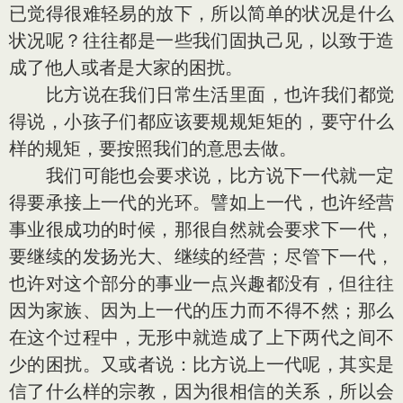
已觉得很难轻易的放下，所以简单的状况是什么
状况呢？往往都是一些我们固执己见，以致于造
成了他人或者是大家的困扰。
比方说在我们日常生活里面，也许我们都觉
得说，小孩子们都应该要规规矩矩的，要守什么
样的规矩，要按照我们的意思去做。
我们可能也会要求说，比方说下一代就一定
得要承接上一代的光环。譬如上一代，也许经营
事业很成功的时候，那很自然就会要求下一代，
要继续的发扬光大、继续的经营；尽管下一代，
也许对这个部分的事业一点兴趣都没有，但往往
因为家族、因为上一代的压力而不得不然；那么
在这个过程中，无形中就造成了上下两代之间不
少的困扰。又或者说：比方说上一代呢，其实是
信了什么样的宗教，因为很相信的关系，所以会