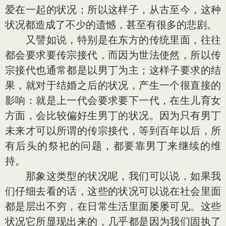
爱在一起的状况；所以这样子，从古至今，这种
状况都造成了不少的遗憾，甚至有很多的悲剧。
又譬如说，特别是在东方的传统里面，往往
都会要求要传宗接代，而因为世法使然，所以传
宗接代也通常都是以男丁为主；这样子要求的结
果，就对于结婚之后的状况，产生一个很直接的
影响：就是上一代会要求要下一代，在生儿育女
方面，会比较偏好生男丁的状况。因为只有男丁
未来才可以所谓的传宗接代，等到百年以后，所
有后头的祭祀的问题，都要靠男丁来继续的维
持。
那象这类型的状况呢，我们可以说，如果我
们仔细去看的话，这些的状况可以说在社会里面
都是层出不穷，在日常生活里面屡屡可见。这些
状况它所显现出来的，几乎都是因为我们固执了