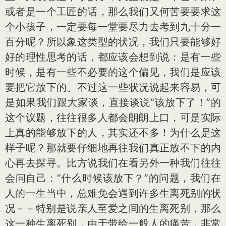
或者是一个工匠的话，那么我们又何苦要要求这
个小孩子，一定要每一堂要尽力去考到九十分一
百分呢？所以象这类型的状况，我们只要能够好
好的理性思考的话，都应该会想到说：是有一些
时候，是有一些不必要的这个偏见，我们是应该
要把它放下的。不过这一些状况说起来容易，可
是如果我们跟大家谈，直接谈说“该放下了！”的
这个议题，往往很多人都会朗朗上口，可是实际
上真的能够放下的人，其实还不多！为什么是这
样子呢？那就要仔细地再往我们真正放不下的内
心再去探寻。比方说我们在看另外一种我们往往
会问自己：“什么时候该放下？”的问题，我们在
人的一生当中，总难免会遇到许多生离死别的状
况－－特别是说亲人至爱之间的生离死别，那么
这一种生离死别，由于带给一般人的痛苦，非常