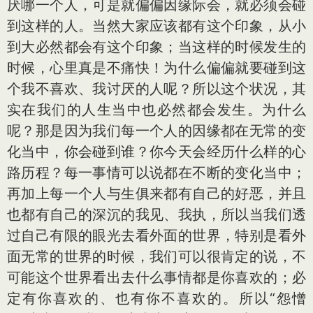
厌哪一个人，可是就偏偏因缘际会，就必须会碰
到这样的人。当然大家应该都有这个印象，从小
到大必然都会有这个印象；当这样的时候发生的
时候，心里真是不痛快！为什么偏偏就要碰到这
个我不喜欢、我讨厌的人呢？所以这个状况，其
实在我们的人生当中也必然都会发生。为什么
呢？那是因为我们每一个人的因缘都在无常的变
化当中，你会碰到谁？你今天会经历什么样的心
路历程？每一事情可以说都在不断的变化当中；
再加上每一个人与生俱来都有自己的好恶，并且
也都有自己的深沉的我见、我执，所以当我们透
过自己有限的眼光去看外面的世界，特别是看外
面无常的世界的时候，我们可以很肯定的说，不
可能这个世界看出去什么事情都是你喜欢的；必
定有你喜欢的、也有你不喜欢的。所以“怨憎