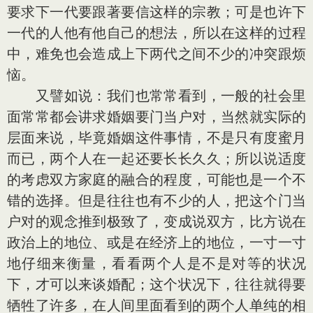
要求下一代要跟著要信这样的宗教；可是也许下
一代的人他有他自己的想法，所以在这样的过程
中，难免也会造成上下两代之间不少的冲突跟烦
恼。
又譬如说：我们也常常看到，一般的社会里
面常常都会讲求婚姻要门当户对，当然就实际的
层面来说，毕竟婚姻这件事情，不是只有度蜜月
而已，两个人在一起还要长长久久；所以说适度
的考虑双方家庭的融合的程度，可能也是一个不
错的选择。但是往往也有不少的人，把这个门当
户对的观念推到极致了，变成说双方，比方说在
政治上的地位、或是在经济上的地位，一寸一寸
地仔细来衡量，看看两个人是不是对等的状况
下，才可以来谈婚配；这个状况下，往往就得要
牺牲了许多，在人间里面看到的两个人单纯的相