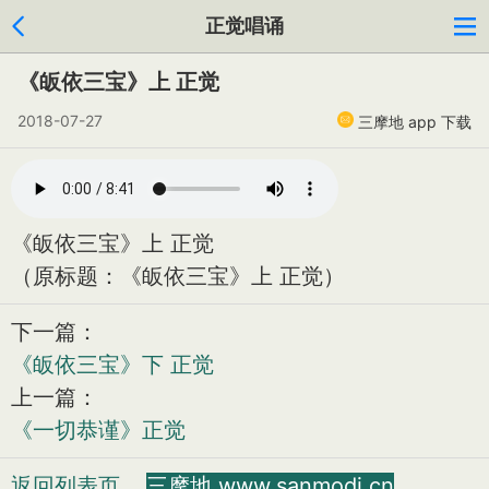
正觉唱诵
《皈依三宝》上 正觉
2018-07-27
三摩地 app 下载
《皈依三宝》上 正觉
（原标题：《皈依三宝》上 正觉）
下一篇：
《皈依三宝》下 正觉
上一篇：
《一切恭谨》正觉
返回列表页
三摩地 www.sanmodi.cn