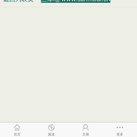
首页
频道
文摘
更多