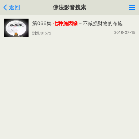
返回
佛法影音搜索
第066集
七种施因缘
－不减损财物的布施
2018-07-15
浏览:81572