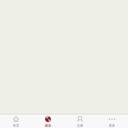
首页
频道
文摘
更多