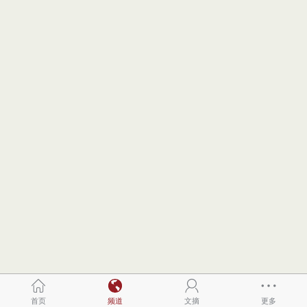
首页
频道
文摘
更多