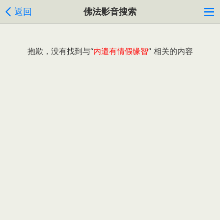
返回
佛法影音搜索
抱歉，没有找到与“
内遣有情假缘智
” 相关的内容