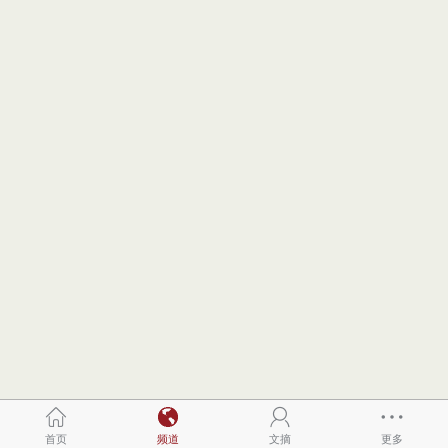
首页
频道
文摘
更多