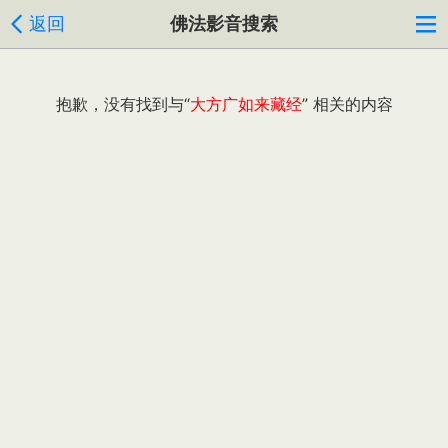
返回
佛法影音搜索
抱歉，没有找到与“
大方广如来藏经
” 相关的内容