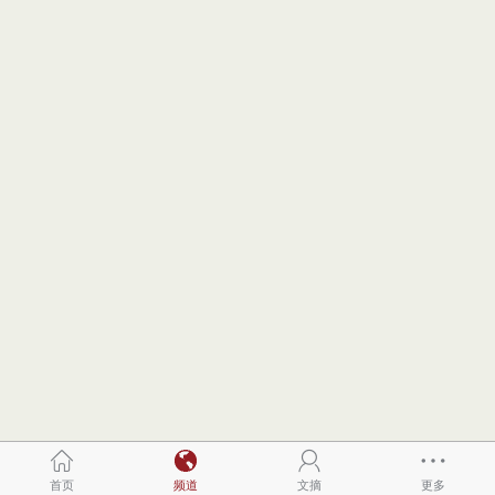
首页
频道
文摘
更多