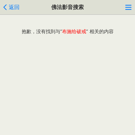
返回
佛法影音搜索
抱歉，没有找到与“
布施给破戒
” 相关的内容