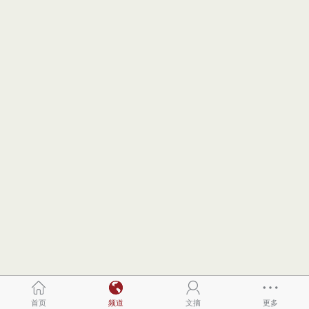
首页
频道
文摘
更多