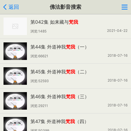
返回
佛法影音搜索
第042集 如来藏与
梵我
2021-04-22
浏览:1485
第44集 外道神我
梵我
（一）
2018-07-16
浏览:66621
第45集 外道神我
梵我
（二）
2018-07-16
浏览:52593
第46集 外道神我
梵我
（三）
2018-07-16
浏览:29211
第47集 外道神我
梵我
（四）
2018-07-16
浏览:50399