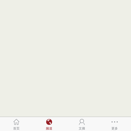
首页
频道
文摘
更多