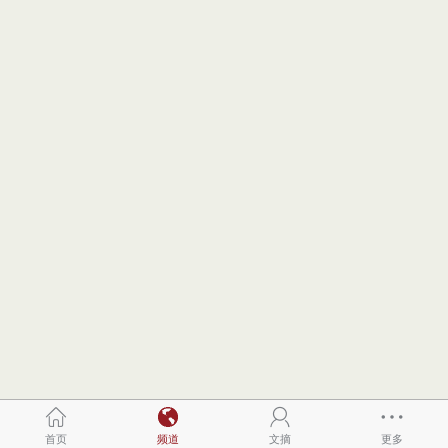
首页
频道
文摘
更多