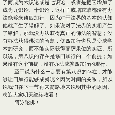
了而成为六识论或是七识论，或者是把它增加了
成为九识论、十识论，这样子或增或减都没有办
法能够来修四加行，因为对于法界的基本的认知
他就产生了错解了。如果说对于法界的实相产生
了错解，那就没办法获得真正的佛法的智慧；没
有办法获得佛法的智慧，修四加行也只是变成学
术的研究，而不能实际获得菩萨果位的实证。所
以说，第八识的存在是修四加行的一个前提；如
果没有这个前提，没有办法成就四加行的观行。
至于说为什么一定要有第八识的存在，才能
够让四加行能够成就呢？因为时间的关系，所以
说我们在下一节再来简略地来说明其中的原因。
欢迎大家明天继续收看！
阿弥陀佛！