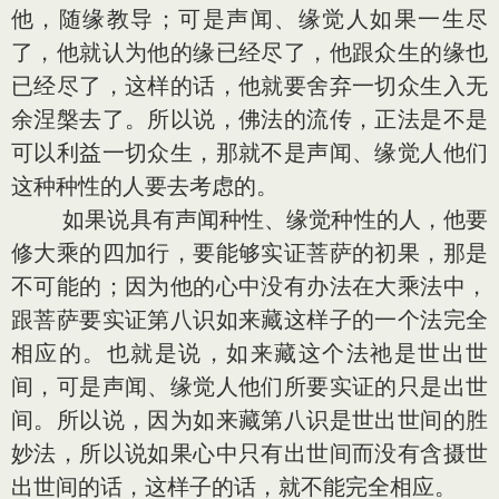
他，随缘教导；可是声闻、缘觉人如果一生尽
了，他就认为他的缘已经尽了，他跟众生的缘也
已经尽了，这样的话，他就要舍弃一切众生入无
余涅槃去了。所以说，佛法的流传，正法是不是
可以利益一切众生，那就不是声闻、缘觉人他们
这种种性的人要去考虑的。
如果说具有声闻种性、缘觉种性的人，他要
修大乘的四加行，要能够实证菩萨的初果，那是
不可能的；因为他的心中没有办法在大乘法中，
跟菩萨要实证第八识如来藏这样子的一个法完全
相应的。也就是说，如来藏这个法祂是世出世
间，可是声闻、缘觉人他们所要实证的只是出世
间。所以说，因为如来藏第八识是世出世间的胜
妙法，所以说如果心中只有出世间而没有含摄世
出世间的话，这样子的话，就不能完全相应。