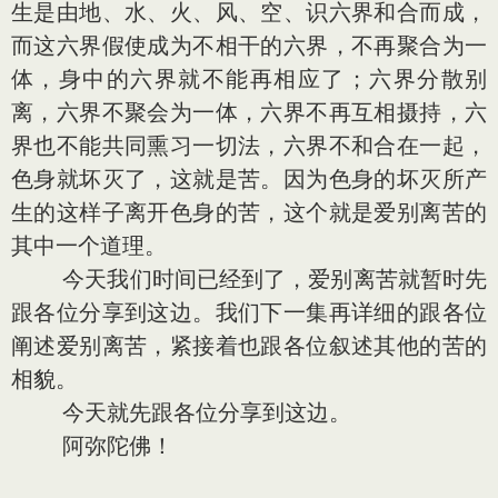
生是由地、水、火、风、空、识六界和合而成，
而这六界假使成为不相干的六界，不再聚合为一
体，身中的六界就不能再相应了；六界分散别
离，六界不聚会为一体，六界不再互相摄持，六
界也不能共同熏习一切法，六界不和合在一起，
色身就坏灭了，这就是苦。因为色身的坏灭所产
生的这样子离开色身的苦，这个就是爱别离苦的
其中一个道理。
今天我们时间已经到了，爱别离苦就暂时先
跟各位分享到这边。我们下一集再详细的跟各位
阐述爱别离苦，紧接着也跟各位叙述其他的苦的
相貌。
今天就先跟各位分享到这边。
阿弥陀佛！