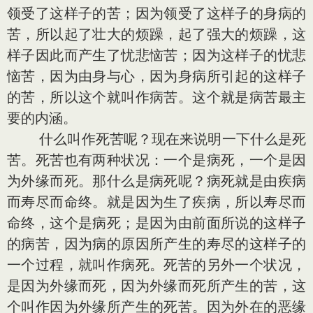
领受了这样子的苦；因为领受了这样子的身病的
苦，所以起了壮大的烦躁，起了强大的烦躁，这
样子因此而产生了忧悲恼苦；因为这样子的忧悲
恼苦，因为由身与心，因为身病所引起的这样子
的苦，所以这个就叫作病苦。这个就是病苦最主
要的内涵。
什么叫作死苦呢？现在来说明一下什么是死
苦。死苦也有两种状况：一个是病死，一个是因
为外缘而死。那什么是病死呢？病死就是由疾病
而寿尽而命终。就是因为生了疾病，所以寿尽而
命终，这个是病死；是因为由前面所说的这样子
的病苦，因为病的原因所产生的寿尽的这样子的
一个过程，就叫作病死。死苦的另外一个状况，
是因为外缘而死，因为外缘而死所产生的苦，这
个叫作因为外缘所产生的死苦。因为外在的恶缘