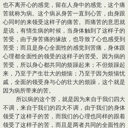
也不离开心的感觉，留在人身中的感觉，这个痛
苦就称为病。这个病从身苦一直到心苦，由身跟
心同时的来领受这样子的痛苦。而痛苦的意思就
是说，有情生病的时候，当身体触到了这样子的
苦受，由于身苦痛的缘故，也导致了心也感受到
苦受；而且是身心全面性的感觉到苦痛，身体跟
心理都全面性的领受的这样子的苦受。因为病的
苦受，所以身心都共同的烦躁起来；不但烦躁起
来，乃至于产生壮大的烦恼；乃至于因为烦恼忧
戚，全面的领受身与心的壮大的烦躁，这个就是
因为病所带来的苦。
所以病的这个苦，就是因为来自于我们四大
不调，来自于我们的四大不调，由于我们的身体
领受了这样子的苦，而我们的心理也同样的跟着
领受了这样子的苦，而且是两者共同的全面性的