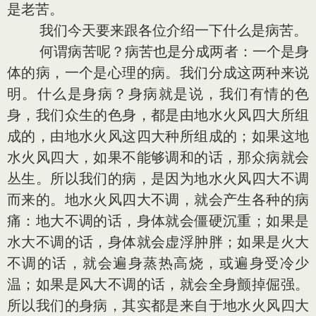
是老苦。
我们今天要来跟各位介绍一下什么是病苦。
何谓病苦呢？病苦也是分成两者：一个是身
体的病，一个是心理的病。我们分成这两种来说
明。什么是身病？身病就是说，我们有情的色
身，我们众生的色身，都是由地水火风四大所组
成的，由地水火风这四大种所组成的；如果这地
水火风四大，如果不能够调和的话，那众病就会
丛生。所以我们的病，是因为地水火风四大不调
而来的。地水火风四大不调，就会产生各种的病
痛：地大不调的话，身体就会僵硬沉重；如果是
水大不调的话，身体就会虚浮肿胖；如果是火大
不调的话，就会遍身蒸热高烧，或遍身受冷少
温；如果是风大不调的话，就会全身颤掉倔强。
所以我们的身病，其实都是来自于地水火风四大