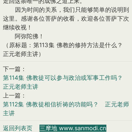
走回这条唯一的成佛之道上来。
因为时间的关系，我们只能够简单的说明到
这里。感谢各位菩萨的收看，欢迎各位菩萨下次
继续收视！
阿弥陀佛！
（原标题：第113集 佛教的修持方法是什么？
正元老师主讲）
下一篇：
第114集 佛教徒可以参与政治或军事工作吗？
正元老师主讲
上一篇：
第112集 佛教徒相信祈祷的功能吗？ 正元老师
主讲
返回列表页
三摩地 www.sanmodi.cn