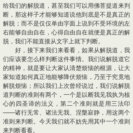
给我们的解脱道，甚至我们可以用佛菩提道来判
断，那这样子才能够知道说他到底是不是真正的
解脱；而不是仅仅单由字面上说到不受环境的左
右能够自由自在，心得自由自在就便是真正的解
脱，我们不能直接从文字上就下判断。
好，接下来我们来看看，如果从解脱道，我
们应该要怎么样判断这件事情。我们说解脱道它
的精神，就是要让大家认清楚烦恼的根源，让大
家知道如何真正地能够降伏烦恼，乃至于究竟地
解脱烦恼；所以我们上次曾经说过，我们说解脱
道判断的准则有两个，一个是以断我见我执为核
心的四圣谛的法义，第二个准则就是用三法印
——诸行无常、诸法无我、涅槃寂静，用这两个
准则来判断。今天我们就不妨先用其中一个准则
来判断看看。