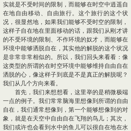
实就是不受时间的限制，而能够在时空中逍遥自
在地自由移动、自由旅行。这个旅行的这个状
况，很显然地，如果我们能够不受时空的限制，
这样子自在地在里面移动的话，跟我们从刚才讲
的不受环境的限制、不作环境的奴才，而能够在
环境中能够洒脱自在，其实他的解脱的这个状况
是非常非常相似的。所以，我们回头来看看：像
这类型的所谓的在时空环境中能够维持自由自在
洒脱的心，像这样子到底是不是真正的解脱呢？
我们从几个方向来看。
首先，我们来想想看，这里举的是稍微极端
一点的例子。我们常常脑海里想像到所谓的自由
自在，我们通常想像到，第一个能够想像到的对
象，就是在天空中自由自在飞翔的鸟儿；其次，
我们或许也会看到水中的鱼儿可以很自在地在水