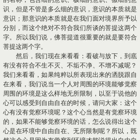
识，但是不管是多么细的意识，意识的本质就是
意识；那意识的本质就是在我们面对境界所予以
分别，而这个绝对不符合我们所谈的菩提这两个
字。所以我们说，佛菩提道很重要的就是要符合
菩提这两个字。
然后，我们现在来看看：看破与放下，到底
有没有符合不生不灭、不垢不净、不增不减呢？
我们来看看，如果纯粹以所表现出来的洒脱跟自
在来看，我们说当一个人对周围的环境能够觉察
周围的环境是这么样地无所限制，以至于说他的
心可以感受到自由自在的时候，请问大家：这个
心有没有觉察环境呢？这个心当然是有觉察环境
的，如果不能够觉察环境的话，怎么说得出这个
心是在环境中自由自在、无所限制呢？所以，既