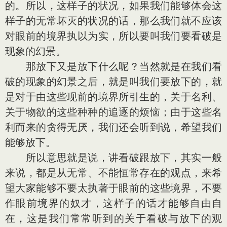
的。所以，这样子的状况，如果我们能够体会这
样子的无常坏灭的状况的话，那么我们就不应该
对眼前的境界执以为实，所以要叫我们要看破是
现象的幻景。
那放下又是放下什么呢？当然就是在我们看
破的现象的幻景之后，就是叫我们要放下的，就
是对于由这些现前的境界所引生的，关于名利、
关于物欲的这些种种的追逐的烦恼；由于这些名
利而来的贪得无厌，我们还会听到说，希望我们
能够放下。
所以意思就是说，讲看破跟放下，其实一般
来说，都是从无常、不能恒常存在的观点，来希
望大家能够不要太执著于眼前的这些境界，不要
作眼前境界的奴才，这样子的话才能够自由自
在，这是我们常常听到的关于看破与放下的观