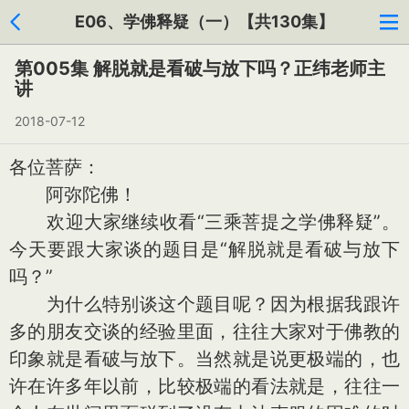
E06、学佛释疑（一）【共130集】
第005集 解脱就是看破与放下吗？正纬老师主
讲
2018-07-12
各位菩萨：
阿弥陀佛！
欢迎大家继续收看“三乘菩提之学佛释疑”。
今天要跟大家谈的题目是“解脱就是看破与放下
吗？”
为什么特别谈这个题目呢？因为根据我跟许
多的朋友交谈的经验里面，往往大家对于佛教的
印象就是看破与放下。当然就是说更极端的，也
许在许多年以前，比较极端的看法就是，往往一