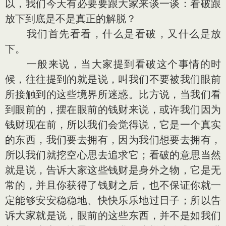
以，我们今天有必要要跟大家来谈一谈：看破跟
放下到底是不是真正的解脱？
我们首先看看，什么是看破，又什么是放
下。
一般来说，当大家提到看破这个事情的时
候，往往提到的就是说，叫我们不要被我们眼前
所接触到的这些境界所迷惑。比方说，当我们看
到眼前的，摆在眼前的钱财来说，或许我们因为
钱财现在前，所以我们会觉得说，它是一个真实
的东西，我们要去拥有，因为我们想要去拥有，
所以我们就挖空心思去追求它；看破的意思当然
就是说，告诉大家这些钱财是身外之物，它是无
常的，并且你获得了钱财之后，也不保证你就一
定能够安安稳稳地、快快乐乐地过日子；所以告
诉大家就是说，眼前的这些东西，并不是如我们