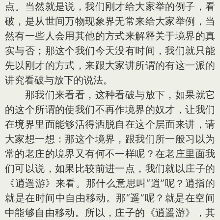
点。当然就是说，我们刚才给大家举的例子，看
破，是从世间万物现象界无常来给大家举例，当
然有一些人会用其他的方式来解释关于境界的真
实与否；那这个我们今天没有时间，我们就只能
先以刚才的方式，来跟大家讲所谓的有这一派的
讲究看破与放下的说法。
那我们来看看，这种看破与放下，如果就它
的这个所谓的使我们不再作境界的奴才，让我们
在境界里面能够活得洒脱自在这个层面来讲，请
大家想一想：那这个境界，跟我们所一般习以为
常的老庄的境界又有何不一样呢？在老庄里面我
们可以说，如果比较前进一点，我们就以庄子的
《逍遥游》来看。那什么意思叫“逍”呢？逍指的
就是在时间中自由移动。那“遥”呢？就是在空间
中能够自由移动。所以，庄子的《逍遥游》，其