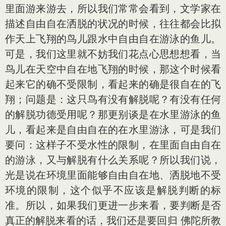
里面游来游去，所以我们常常会看到，文学家在
描述自由自在洒脱的状况的时候，往往都会比拟
作天上飞翔的鸟儿跟水中自由自在游泳的鱼儿。
可是，我们这里就不妨我们花点心思想想看，当
鸟儿在天空中自在地飞翔的时候，那这个时候看
起来它的确不受限制，看起来的确是很自在的飞
翔；问题是：这只鸟有没有解脱呢？有没有任何
的解脱功德受用呢？那更别谈是在水里游泳的鱼
儿，看起来是自由自在的在水里游泳，可是我们
要问：这样子不受水性的限制，在里面自由自在
的游泳，又与解脱有什么关系呢？所以我们说，
光是说在环境里面能够自由自在地、洒脱地不受
环境的限制，这个似乎不应该是解脱判断的标
准。所以，如果我们更进一步来看，要判断是否
真正的解脱来看的话，我们还是要回归 佛陀所教