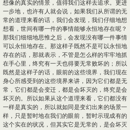
想像的真实的情景，值得我们这样去追求。更进
一步地，也许有人就会说，如果我们从所谓的无
常的道理来看的话，我们会发现，我们仔细地想
想看，世间有哪一件的事情能够永恒地存在呢？
那我们细细地思惟之后，会发现没有哪一件事情
可以永恒地存在。那这样子既然不是可以永恒地
存在的话，那就表示，不管是怎么样的牢牢地抓
在手心里，终究有一天也得要无常败坏的；所以
既然是这样子的话，眼前的这些境界，我们现在
身心所感受到的这些境界来讲，因为它们都是无
常，它们都是会变迁，都是会坏灭的，终究是会
坏灭的。所以如果从这个道理来看，它们都没有
一样是真实的，所以就如同是变幻出来的场景一
样，只是暂时地在我们的眼前，暂时示现成有的
这个实在的状况，但其实它是无常的，是会坏灭