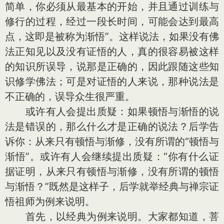
简单，你必须从最基本的开始，并且通过训练与
修行的过程，经过一段长时间，可能会达到最高
点，这即是被称为渐悟”。这样说法，如果没有佛
法正知见以及没有证悟的人，真的很容易被这样
的知识所误导，说那是正确的，因此跟随这些知
识修学佛法；可是对证悟的人来说，那种说法是
不正确的，误导众生很严重。
或许有人会提出质疑：如果顿悟与渐悟的说
法是错误的，那么什么才是正确的说法？后学告
诉你：从来只有顿悟与渐修，没有所谓的“顿悟与
渐悟”。或许有人会继续提出质疑：“你有什么证
据证明，从来只有顿悟与渐修，没有所谓的顿悟
与渐悟？”既然是这样子，后学就举经典与禅宗证
悟祖师为例来说明。
首先，以经典为例来说明。大家都知道，菩