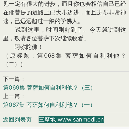
见一定有很大的进步，而且你也会相信自己已经
在佛菩提的道路上已大步迈进，而且进步非常神
速，已远远超过一般的学佛人。
说到这里，时间刚好到了。今天就讲到这
里，敬请各位菩萨下次继续收看。
阿弥陀佛！
（原标题：第068集 菩萨如何自利利他？
（二））
下一篇：
第069集 菩萨如何自利利他？（三）
上一篇：
第067集 菩萨如何自利利他？（一）
返回列表页
三摩地 www.sanmodi.cn