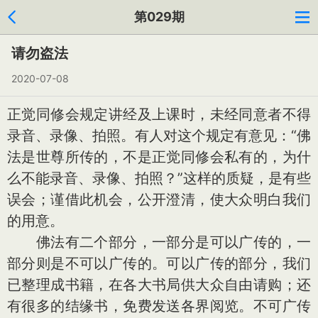
第029期
请勿盗法
2020-07-08
正觉同修会规定讲经及上课时，未经同意者不得
录音、录像、拍照。有人对这个规定有意见：“佛
法是世尊所传的，不是正觉同修会私有的，为什
么不能录音、录像、拍照？”这样的质疑，是有些
误会；谨借此机会，公开澄清，使大众明白我们
的用意。
佛法有二个部分，一部分是可以广传的，一
部分则是不可以广传的。可以广传的部分，我们
已整理成书籍，在各大书局供大众自由请购；还
有很多的结缘书，免费发送各界阅览。不可广传