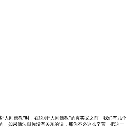
人间佛教”时，在说明“人间佛教”的真实义之前，我们有几个
要的。如果佛法跟你没有关系的话，那你不必这么辛苦，把这一