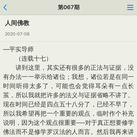
第067期
人间佛教
2020-07-08
—平实导师
（连载十七）
讲到这里，其实还有很多的正法与证据，没
有办法一一举示给诸位；我想，诸位若是在同一
时间听得太多了，可能也会觉得耳朵有一点长
茧，所以我就把许多的法义与证据省略不讲了。
现在时间已经是四点五十八分了，已经不早了，
所以我希望再把一个重要的观点，临时作个补充
说明，因为这个观点很重要──对于真正想要修学
佛法而不是修学罗汉法的人而言。然后我再来讲