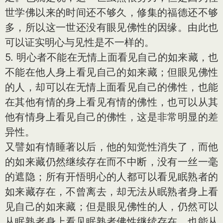
世学佛以来的时间还不够久，修集的福德还不够
多，所以这一世还没有眼见佛性的因缘。由此也
可以证实明心与见性是不一样的。
5. 明心者不能在无情上面看见自己的如来藏，也
不能在他人身上看见自己的如来藏；但眼见佛性
的人，却可以在无情上面看见自己的佛性，也能
在其他有情的身上看见有情的佛性，也可以从其
他有情身上看见自己的佛性，这是非常明显的差
异性。
又譬如有情睡著以后，他的知觉性消失了，而他
的如来藏仍然继续存在而不中断，没有一丝一毫
的遮隐；所有开悟明心的人都可以看见眠熟者的
如来藏存在，不曾离去，却无法从眠熟者身上看
见自己的如来藏；但是眼见佛性的人，仍然可以
从眠熟者身上看见眠熟者佛性继续存在，也能从