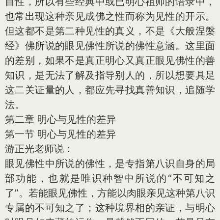
自性，所以有些经典中或已明心祖师的语录中，
也常出现这种亲见成佛之性而称为见性的开示。
但这都不是第二种见性的真义，不是《大般涅槃
经》佛所说的眼见佛性所说的佛性意涵。这里面
的差别，如果不是真正明心又真正眼见佛性的善
知识，是无法了解及指导别人的，所以想要具足
这二关证量的人，都应先寻找真善知识，追随学
法。
第二章 明心与见性的差异
第一节 明心与见性的差异
游正光老师说：
眼见佛性中所说的佛性，是专指第八识自身的局
部功能，也就是唯识种智中所说的“不可知之
了”。若能眼见佛性，方能以肉眼亲见这种第八识
专属的不可知之了；这种境界相的亲证，与明心