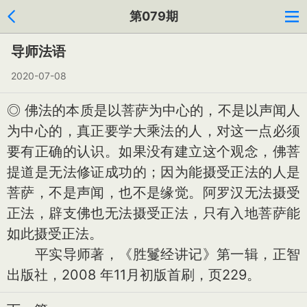
第079期
导师法语
2020-07-08
◎ 佛法的本质是以菩萨为中心的，不是以声闻人
为中心的，真正要学大乘法的人，对这一点必须
要有正确的认识。如果没有建立这个观念，佛菩
提道是无法修证成功的；因为能摄受正法的人是
菩萨，不是声闻，也不是缘觉。阿罗汉无法摄受
正法，辟支佛也无法摄受正法，只有入地菩萨能
如此摄受正法。
平实导师著，《胜鬘经讲记》第一辑，正智
出版社，2008 年11月初版首刷，页229。