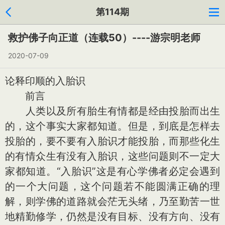
第114期
救护佛子向正道（连载50）----游宗明老师
2020-07-09
论释印顺的入胎识
前言
人类以及所有胎生有情都是经由投胎而出生
的，这个事实大家都知道。但是，到底是怎样去
投胎的，要不要有入胎识才能投胎，而那些化生
的有情众生有没有入胎识，这些问题则不一定大
家都知道。“入胎识”这是有心学佛者必定会遇到
的一个大问题，这个问题若不能圆满正确的理
解，则学佛的道路就会茫无头绪，乃至勤苦一世
地精勤修学，仍然是没有目标、没有方向、没有