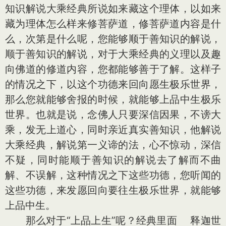
知识解说大乘经典所说如来藏这个理体，以如来
藏为理体怎么样来修菩萨道，修菩萨道内容是什
么，次第是什么呢，您能够顺于善知识的解说，
顺于善知识的解说，对于大乘经典的义理以及趣
向佛道的修道内容，您都能够善于了解。这样子
的情况之下，以这个功德来回向愿生极乐世界，
那么您就能够舍报的时候，就能够上品中生极乐
世界。也就是说，念佛人只要深信因果，不谤大
乘，发无上道心，同时亲近真实善知识，他解说
大乘经典，解说第一义谛的法，心不惊动，深信
不疑，同时能顺于善知识的解说去了解而不曲
解、不误解，这种情况之下这些功德，您听闻的
这些功德，来发愿回向要往生极乐世界，就能够
上品中生。
那么对于“上品上生”呢？经典里面 释迦世