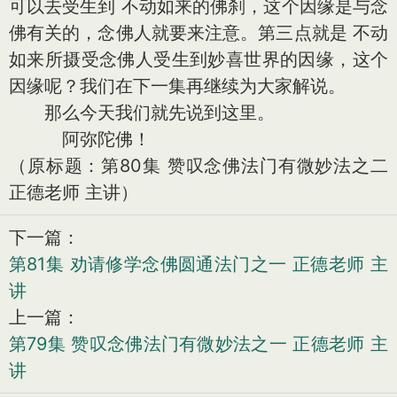
可以去受生到 不动如来的佛刹，这个因缘是与念
佛有关的，念佛人就要来注意。第三点就是 不动
如来所摄受念佛人受生到妙喜世界的因缘，这个
因缘呢？我们在下一集再继续为大家解说。
那么今天我们就先说到这里。
阿弥陀佛！
（原标题：第80集 赞叹念佛法门有微妙法之二
正德老师 主讲）
下一篇：
第81集 劝请修学念佛圆通法门之一 正德老师 主
讲
上一篇：
第79集 赞叹念佛法门有微妙法之一 正德老师 主
讲