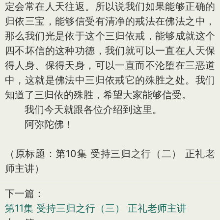
定会常在人天往返。所以说我们如果能够正确的
归依三宝，能够信受有清净的戒法在佛法之中，
那么我们光是依于这个三归依戒，能够成就这个
四不坏信的这种功德，我们就可以一直在人天保
得人身、保得天身，可以一直而不沦堕在三恶道
中，这就是佛法中三归依戒它的殊胜之处。我们
知道了三归依的殊胜，希望大家能够信受。
我们今天就跟各位介绍到这里。
阿弥陀佛！
（原标题：第10集 受持三归之行（二） 正礼老
师主讲）
下一篇：
第11集 受持三归之行（三） 正礼老师主讲