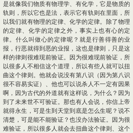
是就像我们物质有物理学、有化学，它是物质的
轨则，所以它也是法，表示它有轨则在里面，所
以我们就有物理的定律、化学的定律。除了物理
的定律、化学的定律之外，事实上也有心的定
律。什么叫做心的定律呢？就是行善得善的业
报，行恶就得到恶的业报，这也是律则，只是这
样的律则很难现前验证。因为很难现前验证，所
以很多人不相信这个道理，所以有些人就可以扭
曲这个律则。他就会说没有第八识（因为第八识
很不容易实证）、他也可以说杀人不一定有因果
啊，因为古代的外道就有这样说，为什么？因为
到了未来世不可验证。那也有人会说，你信上帝
就得永生，可是生到天堂到底是怎么生呢？说不
清楚，可是能不能验证？也没办法验证。因为很
难验证，所以很多人就会去扭曲这个律则、这个