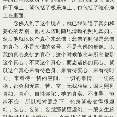
归于净土，就包括了极乐净土，也包括了唯心净
土在里面。
念佛人到了这个境界，就已经知道了真如和
妄心的差别，他可以随时随地清晰的照见真如，
然后他就以这个真心来念佛；念佛的时候是念佛
的真心，不是念佛的名号、不是念佛的形像。以
我的真心念佛的真心；这个时候能念与所念都是
这个真心；不离这个真心，而念诸佛的真心。就
以这个真心来看待色身、来看待妄心、来看待时
间、来看待一切的空间、一切的事情、一切的
物，都会和无常、苦、空、无我相应，因为照见
真如、真心、自性弥陀，祂的真实、不变异、恒
常不变，所以相对照之下，色身就会变得很虚
幻，妄心、妄知、妄觉那就更虚幻。一般众生总