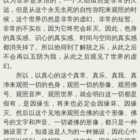
以为世界是永恒的，一个大劫虽然是非常的久
远，但是从这个永无生死的自性弥陀来观照的时
候，这个世界仍然是非常的虚幻、非常的短暂、
非常的不实在，因为它终究会坏灭。因此，色身
的真实感、识心的真实感、时间与空间的真实感
都消失掉了。所以他得到了解脱之乐，从此之后
不会再以五阴为我，从此之后观见了世界的虚
幻。
所以，以真心的这个真常、真乐、真我、真
净来观照一切的色身，观照一切的形像、观照佛
号、观照音声、观照世界，就会明白这一切都是
假有，是因缘生，将来也必定会因缘坏、因缘
灭。然后以这个见地来观照念佛的这个形像、佛
号的文字和声音、一切诸佛的形像，都只是一种
施设罢了，知道这是人为的一种施设，因此心中