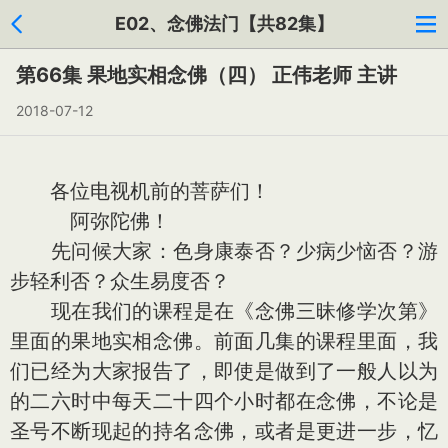
E02、念佛法门【共82集】
第66集 果地实相念佛（四） 正伟老师 主讲
2018-07-12
各位电视机前的菩萨们！
阿弥陀佛！
先问候大家：色身康泰否？少病少恼否？游
步轻利否？众生易度否？
现在我们的课程是在《念佛三昧修学次第》
里面的果地实相念佛。前面几集的课程里面，我
们已经为大家报告了，即使是做到了一般人以为
的二六时中每天二十四个小时都在念佛，不论是
圣号不断现起的持名念佛，或者是更进一步，忆