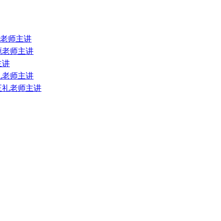
源老师主讲
正源老师主讲
主讲
正礼老师主讲
 正礼老师主讲