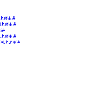
源老师主讲
正源老师主讲
主讲
正礼老师主讲
 正礼老师主讲