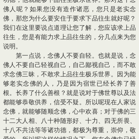
佛人呢？如果您没有造作诸恶，您只是老实念
佛，那您为什么要安住于要求下品往生就好呢？
我们在这里要说点道理让您了解，您应该求上品
往生，您是有能力求上品往生的，分几点来为您
说明。
第一点说，念佛人不要自轻。也就是说，念
佛人不要自己轻视自己，自己鄙视自己，而不敢
求念佛三昧，不敢求上品往生极乐世界。因为能
够老实念佛的人，乃是因为宿世已经长养了善
根。长养了什么善根？就是说对于佛世尊以及法
都能够恭敬供养，信受不疑。所以呢现在人家说
念佛，就能够随顺念佛，心中欢喜；对于佛的三
十二大人相、八十种随形好、十力、四无所畏、
十八不共法等等诸功德，都极为尊重，崇仰，敬