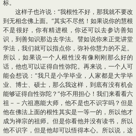
标。
这样子也许说：“我根性不好，那我就不要改
到无相念佛上面。”其实不尽然！如果说你的慧根
不是很好，你有精进根，你还可以去参访善知
识，到善知识那边去学法。譬如说你来正觉讲堂
学法，我们就可以指点你，弥补你慧力的不足。
所以，如果说一个人根性没有像刚刚那么好的
话，他也可以证得自性弥陀。再来说，一个人可
能会想说：“我只是小学毕业，人家都是大学毕
业、博士、硕士，那么我这样，到底有没有机会
能够证得自性弥陀？”你不用担心！我们来看看六
祖－－六祖惠能大师，他不是也不识字吗？但是
他在佛法上面的根性其实是一等一的，所以他才
成为禅宗的祖师。但是你看他并没有读书，所以
他不识字，但是他却可以悟得本心。所以说，这