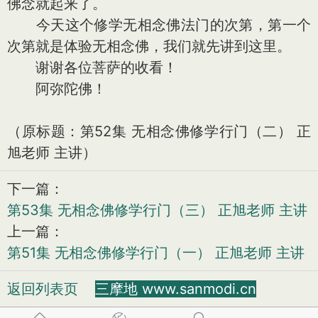
佛念就起来了。
今天这个修学无相念佛法门的次第，第一个
次第就是体验无相念佛，我们就先讲到这里。
谢谢各位菩萨的收看！
阿弥陀佛！
（原标题：第52集 无相念佛修学行门（二） 正
旭老师 主讲）
下一篇：
第53集 无相念佛修学行门（三） 正旭老师 主讲
上一篇：
第51集 无相念佛修学行门（一） 正旭老师 主讲
返回列表页
三摩地 www.sanmodi.cn