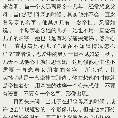
来说明。当一个人远离家乡十几年，经常想念父
母，当他想到母亲的时候，其实他并不会一直念
着母亲的名字，他其实只有一念牵挂。又譬如
说，一个母亲思念她的儿子，她也不用一直念着
儿子的名字，她也只是有时候痛哭流涕，然后心
里一直想着她的儿子“现在不知道情况怎么
样？”或者说，恋爱中的男女一日不见如隔三秋，
几天不见他心里就很思念她，这时候他心中也不
需要一直念着女朋友的名字。所以说，其
实“忆”就是一念牵挂在那边，你在想佛的时候就
是牵挂着佛，用牵挂的这样一个心来想佛，不要
有语言，不要有一个名字、形像出现。
再回头来说，当儿子在想念母亲的时候，或
许他会出现短暂的一个形像出现，但是他大部分
在想妈妈的时候，其实那个影像是不会出现的。