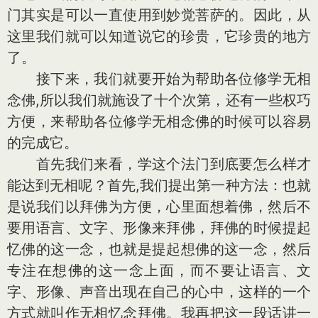
门其实是可以一直使用到妙觉菩萨的。因此，从
这里我们就可以知道说它的珍贵，它珍贵的地方
了。
接下来，我们就要开始为帮助各位修学无相
念佛,所以我们就施设了十个次第，还有一些权巧
方便，来帮助各位修学无相念佛的时候可以容易
的完成它。
首先我们来看，学这个法门到底要怎么样才
能达到无相呢？首先,我们提出第一种方法：也就
是说我们以拜佛为方便，心里面想着佛，然后不
要用语言、文字、形像来拜佛，拜佛的时候提起
忆佛的这一念，也就是提起想佛的这一念，然后
专注在想佛的这一念上面，而不要让语言、文
字、形像、声音出现在自己的心中，这样的一个
方式就叫作无相忆念拜佛。我再把这一段话讲一