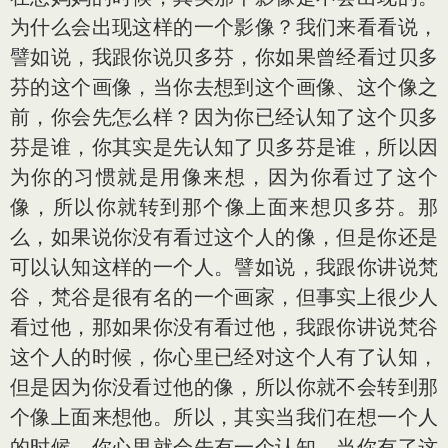
为什么会出现这样的一个影像？我们来看看说，
譬如说，我跟你说贝多芬，你如果曾经看过贝多
芬的这个画像，当你去想到这个画像、这个像之
前，你会先怎么样？因为你已经认知了这个贝多
芬是谁，你其实是先认知了贝多芬是谁，所以因
为你的习惯就是用像来想，因为你看过了这个
像，所以你就转到那个像上面来想贝多芬。那
么，如果说你没有看过这个人的像，但是你还是
可以认知这样的一个人。譬如说，我跟你讲说梵
谷，梵谷是很有名的一个画家，但事实上很少人
看过他，那如果你没有看过他，我跟你讲说梵谷
这个人的时候，你心里已经对这个人有了认知，
但是因为你没看过他的像，所以你就不会转到那
个像上面来想他。所以，其实当我们在想一个人
的时候，你心里就会先有一个认知，当你有了这