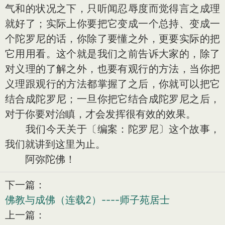
气和的状况之下，只听闻忍辱度而觉得言之成理
就好了；实际上你要把它变成一个总持、变成一
个陀罗尼的话，你除了要懂之外，更要实际的把
它用用看。这个就是我们之前告诉大家的，除了
对义理的了解之外，也要有观行的方法，当你把
义理跟观行的方法都掌握了之后，你就可以把它
结合成陀罗尼；一旦你把它结合成陀罗尼之后，
对于你要对治瞋，才会发挥很有效的效果。
我们今天关于〔编案：陀罗尼〕这个故事，
我们就讲到这里为止。
阿弥陀佛！
下一篇：
佛教与成佛（连载2）----师子苑居士
上一篇：