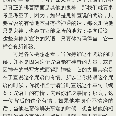
是真正的佛菩萨而是其他的鬼神，那我们就要多
考量考量了。因为，如果是鬼神宣说的咒语，只
要宣说的有情他本身有些神通的话，那么即便他
只是鬼神，也会有它能应验的地方；换句话说，
这些鬼神所宣说的咒语，只要你持诵得当，它一
样会有所神验。
可是各位要想想看，当你持诵这个咒语的时
候，并不是因为这个咒语能有神奇的力量，或是
因神奇的书写方式而得到神验，它的力量其实是
在于宣说这个咒语的有情。所以当你持诵这个咒
语的时候，你就相当于请当时宣说这个章句〔编
案：咒语〕的有情，去帮你解决事情；那么，这
一位背后的这个有情，如果他本身心不清净的
话，当他在帮你解决事端的时候，想当然他的相