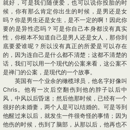
就好，可是我们随便爱，也可以说你投胎的时
候，你有那么肯定你出生的时候，是男还是女
吗？你是男生还是女生，是不一定的啊！因此你
要的是异性恋吗？可是你自己本身都没有真实
性，你根本不知道自己是男人还是女人，那你到
底要爱谁呢？所以没有真正的所爱是可以存在
的，因为连自己是什么都不清楚；这都不清楚的
话，我们可以用一个现代的公案来看，这公案不
是禅门的公案，是现代的一个故事。
英国有一个业余的橄榄球员，他名字好像叫
Chris。他有一次后空翻伤到他的脖子以后中
风，中风以后昏迷；然后他那时候，已经有一个
很好的未婚妻，两个人是可以结婚的。可是等到
他醒过来以后，就发生一件很奇怪的事情；因为
他伤的时候，伤到了脑部，从那以后，他再也不