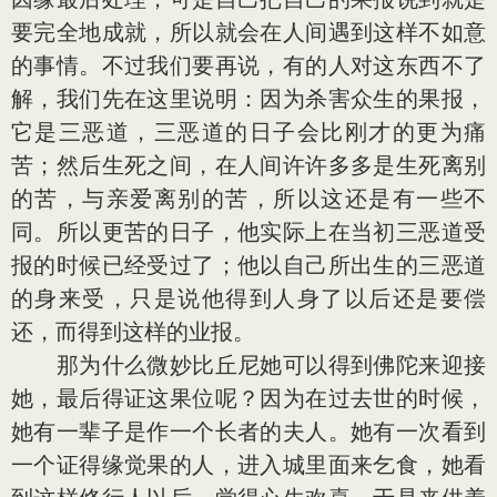
要完全地成就，所以就会在人间遇到这样不如意
的事情。不过我们要再说，有的人对这东西不了
解，我们先在这里说明：因为杀害众生的果报，
它是三恶道，三恶道的日子会比刚才的更为痛
苦；然后生死之间，在人间许许多多是生死离别
的苦，与亲爱离别的苦，所以这还是有一些不
同。所以更苦的日子，他实际上在当初三恶道受
报的时候已经受过了；他以自己所出生的三恶道
的身来受，只是说他得到人身了以后还是要偿
还，而得到这样的业报。
那为什么微妙比丘尼她可以得到佛陀来迎接
她，最后得证这果位呢？因为在过去世的时候，
她有一辈子是作一个长者的夫人。她有一次看到
一个证得缘觉果的人，进入城里面来乞食，她看