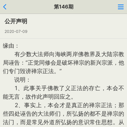
第146期
公开声明
2020-07-09
缘由：
有少数大法师向海峡两岸佛教界及大陆宗教
局诬告：“正觉同修会是破坏禅宗的新兴宗派，他
们专门毁谤禅宗正法。”
说明：
1、此事关乎佛教了义正法的存亡，本会不
能无言，故作此声明回应之。
2、事实上，本会才是真正的禅宗正法；那
些四处诬告的大法师们，所弘扬的都不是禅宗的
法门，而是常见外道所弘扬的意识常住思想。从