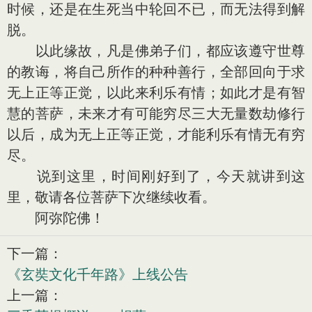
时候，还是在生死当中轮回不已，而无法得到解
脱。
以此缘故，凡是佛弟子们，都应该遵守世尊
的教诲，将自己所作的种种善行，全部回向于求
无上正等正觉，以此来利乐有情；如此才是有智
慧的菩萨，未来才有可能穷尽三大无量数劫修行
以后，成为无上正等正觉，才能利乐有情无有穷
尽。
说到这里，时间刚好到了，今天就讲到这
里，敬请各位菩萨下次继续收看。
阿弥陀佛！
下一篇：
《玄奘文化千年路》上线公告
上一篇：