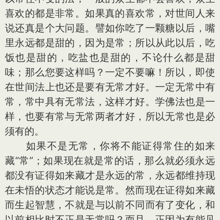
喜欢的都是非常。如果真的喜欢常，对世间人来
说还真是个大问题。譬如你吃了一颗糖以后，嘴
里永远都是甜的，因为是常；所以从此以后，吃
饭也是甜的，吃盐也是甜的，不论什么都是甜
味；那么您要这样吗？一定不要嘛！所以，即使
在世间法上也还是要有无常才好。一定无常中有
常，常中具有无常法，这样才好。学佛法也是一
样，也要有常与无常两者才好，所以无常也是必
须有的。
如果不是无常，你将不能证得常住的如来
藏“常”；如果现在就是常的话，那么就必须永远
都没有证得如来藏才是永远的常，永远都维持现
在未悟的状态才能说是常。然而现在证得如来藏
而生起智慧，不就是与以前不同而有了变化，和
以前相比时不正是无常吗？而且，正因为有能见