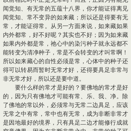
闻觉知、有无常的五蕴十八界，你才能证得离见
闻觉知、常不变异的如来藏；所以还是得要有无
常，才能证得常。从另一方面来说，如来藏如果
内外都常，好不好呢？其实也不好；因为如来藏
如果内外都是常，祂心中的染污种子就永远都不
能转变为清净种子，常是不会转变的才叫常啊！
所以如来藏心的自性必须是常，心体中的种子还
得可以转易而暂时无常才好，还得要具足非常与
非无常才好，所以还是要中道。
要什么样的常才是好的？要佛地的常才是好
的，因为只有佛地才可能有常、乐、我、净。除
了佛地的常以外，必须常与无常二边具足，应该
无常之中有常，常中也有无常，成为非断非常才
是因地最好的境界，只有具足二边才能修行成就