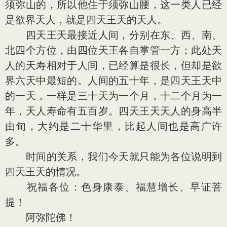
须弥山的，所以他住于须弥山腰，这一类人已经
是欲界天人，就是四天王天的天人。
四天王天最接近人间，分别在东、西、南、
北四个方位，由四位天王各自掌管一方；此处天
人的天寿相对于人间，已经算是很长，但却是欲
界六天中最短的。人间的五十年，是四天王天中
的一天，一样是三十天为一个月，十二个月为一
年，天人寿命有五百岁。四天王天天人的身高半
由旬，大约是二十华里，比起人间也是高广许
多。
时间的关系，我们今天就只能为各位说明到
四天王天的情况。
祝福各位：色身康泰、福慧增长、早证菩
提！
阿弥陀佛！