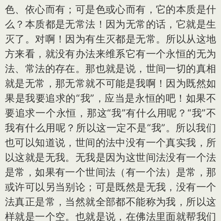
色、依心而有；可是色或心而有，它的本质是什
么？本质都是无常法！因为无常的话，它就是生
灭了。对啊！因为有生灭都是无常。所以从这地
方来看，就没有办法来维系它有一个永恒的无为
法、常法的存在。那也就是说，世间一切的真相
就是无常，那无常就不可能是我啊！因为既然如
果是我要追求的“我”，应当是永恒的吧！如果不
要追求一个永恒，那这“我”有什么用呢？“我”不
我有什么用呢？所以这一定不是“我”。所以我们
也可以知道说，世间的法中没有一个真实我，所
以这就是无我。无我是因为这世间法没有一个法
是常，如果有一个世间法（有一个法）是常，那
或许可以另当别论；可是既然是无我，没有一个
法真正是常，当然就全部都不能称为我，所以这
样就是一个空。也就是说，在佛法里面就帮我们