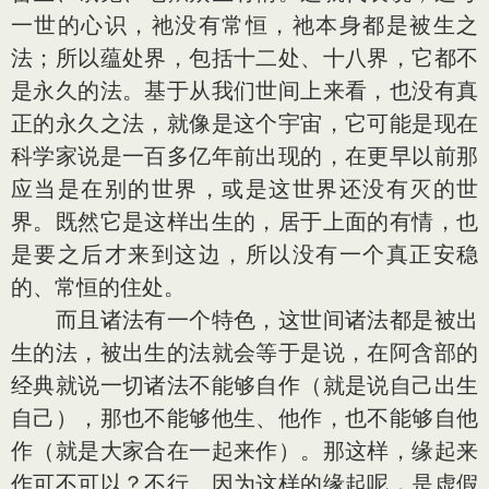
一世的心识，祂没有常恒，祂本身都是被生之
法；所以蕴处界，包括十二处、十八界，它都不
是永久的法。基于从我们世间上来看，也没有真
正的永久之法，就像是这个宇宙，它可能是现在
科学家说是一百多亿年前出现的，在更早以前那
应当是在别的世界，或是这世界还没有灭的世
界。既然它是这样出生的，居于上面的有情，也
是要之后才来到这边，所以没有一个真正安稳
的、常恒的住处。
而且诸法有一个特色，这世间诸法都是被出
生的法，被出生的法就会等于是说，在阿含部的
经典就说一切诸法不能够自作（就是说自己出生
自己），那也不能够他生、他作，也不能够自他
作（就是大家合在一起来作）。那这样，缘起来
作可不可以？不行。因为这样的缘起呢，是虚假