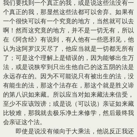
我们要找到一个真正的我，或是说这些法没有一
个真正的我，那显然这些法都可以舍弃。如果有
一个很快可以有一个究竟的地方，当然就可以去
啊！然而这究竟的地方，并不是一切无有，所以
在《阿含经》有说到，有人他有一些恶邪见，他
认为这阿罗汉灭尽了，他应当就是一切都无所有
了；可是这个理解上是错误的，因为能够出生万
法，或是说狭窄到只出生他自己的这五阴的法是
永远存在的。因为不可能说只有被出生的法，没
有能生的法，那这个法存在，那这个就是胜义谛
的第八识如来藏。所以应当对如来藏法来信受，
至少不应该毁谤；或是说（可以说）亲证如来藏
比较难，那我就去极乐净土来修学，然后最终我
会亲证这个法。
即使是说没有倾向于大乘法，他说反正我还