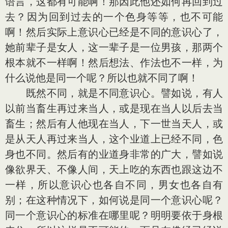
语言，这都有可能啊！那因此他还如何再回到过
去？因为回到过去的一个色身等等，也不可能
啊！然后实际上意识心已经是不同的意识心了，
她前辈子是女人，这一辈子是一位男孩，那两个
根本就不一样啊！然后想法、作法也不一样，为
什么说他是同一个呢？所以也就不同了啊！
既然不同，就是不同意识心。譬如说，有人
以前当畜生再过来当人，或是现在当人以后去当
畜生；然后有人他现在当人，下一世当天人，或
是从天人再过来当人，这个业道上已经不同，色
身也不同。然后有的业道身非常的广大，譬如说
像欲界天、不像人间，天上吃的东西也跟这边不
一样，所以意识心也各自不同，男女也各自有
别；在这种情况下，如何说是同一个意识心呢？
同一个意识心的标准在哪里呢？明明要依于身根