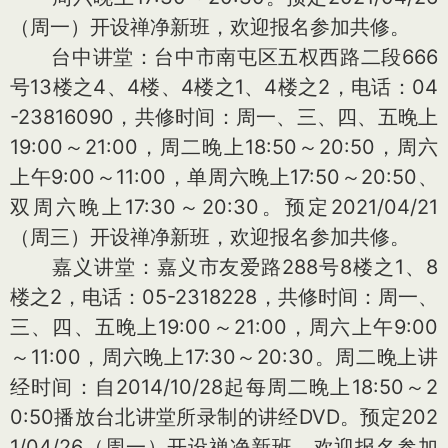
（周一）开设禅净新班，欢迎报名参加共修。
台中讲堂：台中市南屯区五权西路二段666
号13楼之4、4楼、4楼之1、4楼之2，电话：04
-23816090，共修时间：周一、三、四、五晚上
19:00～21:00，周二晚上18:50～20:50，周六
上午9:00～11:00，单周六晚上17:50～20:50、
双周六晚上17:30～20:30。预定2021/04/21
（周三）开设禅净新班，欢迎报名参加共修。
嘉义讲堂：嘉义市友爱路288号8楼之1、8
楼之2，电话：05-2318228，共修时间：周一、
三、四、五晚上19:00～21:00，周六上午9:00
～11:00，周六晚上17:30～20:30。周二晚上讲
经时间：自2014/10/28起每周二晚上18:50～2
0:50播放台北讲堂所录制的讲经DVD。预定202
1/04/26（周一）开设禅净新班，欢迎报名参加