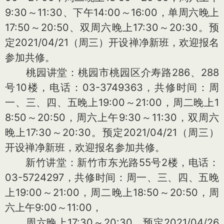
9:30～11:30、下午14:00～16:00，单周六晚上
17:50～20:50、双周六晚上17:30～20:30。预
定2021/04/21（周三）开设禅净新班，欢迎报名
参加共修。
桃园讲堂：桃园市桃园区介寿路286、288
号10楼，电话：03-3749363，共修时间：周
一、三、四、五晚上19:00～21:00，周二晚上1
8:50～20:50，周六上午9:30～11:30，双周六
晚上17:30～20:30。预定2021/04/21（周三）
开设禅净新班，欢迎报名参加共修。
新竹讲堂：新竹市东光路55号2楼，电话：
03-5724297，共修时间：周一、三、四、五晚
上19:00～21:00，周二晚上18:50～20:50，周
六上午9:00～11:00，
周六晚上17:30～20:30。预定2021/04/26