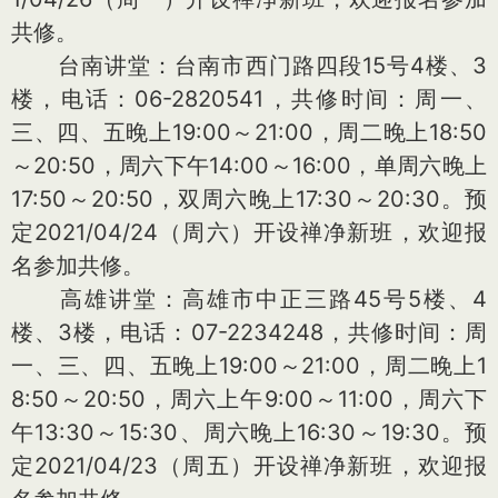
共修。
台南讲堂：台南市西门路四段15号4楼、3
楼，电话：06-2820541，共修时间：周一、
三、四、五晚上19:00～21:00，周二晚上18:50
～20:50，周六下午14:00～16:00，单周六晚上
17:50～20:50，双周六晚上17:30～20:30。预
定2021/04/24（周六）开设禅净新班，欢迎报
名参加共修。
高雄讲堂：高雄市中正三路45号5楼、4
楼、3楼，电话：07-2234248，共修时间：周
一、三、四、五晚上19:00～21:00，周二晚上1
8:50～20:50，周六上午9:00～11:00，周六下
午13:30～15:30、周六晚上16:30～19:30。预
定2021/04/23（周五）开设禅净新班，欢迎报