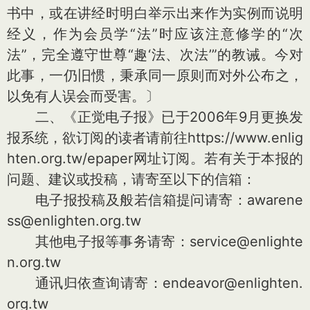
书中，或在讲经时明白举示出来作为实例而说明
经义，作为会员学“法”时应该注意修学的“次
法”，完全遵守世尊“趣‘法、次法’”的教诫。今对
此事，一仍旧惯，秉承同一原则而对外公布之，
以免有人误会而受害。〕
二、《正觉电子报》已于2006年9月更换发
报系统，欲订阅的读者请前往https://www.enlig
hten.org.tw/epaper网址订阅。若有关于本报的
问题、建议或投稿，请寄至以下的信箱：
电子报投稿及般若信箱提问请寄：awarene
ss@enlighten.org.tw
其他电子报等事务请寄：service@enlighte
n.org.tw
通讯归依查询请寄：endeavor@enlighten.
org.tw