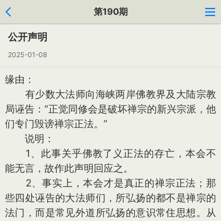
第190期
公开声明
2025-01-08
缘由：
有少数大法师向海峡两岸佛教界及大陆宗教
局诬告：“正觉同修会是破坏禅宗的新兴宗派，他
们专门毁谤禅宗正法。”
说明：
1、此事关乎佛教了义正法的存亡，本会不
能无言，故作此声明回应之。
2、事实上，本会才是真正的禅宗正法；那
些四处诬告的大法师们，所弘扬的都不是禅宗的
法门，而是常见外道所弘扬的意识常住思想。从