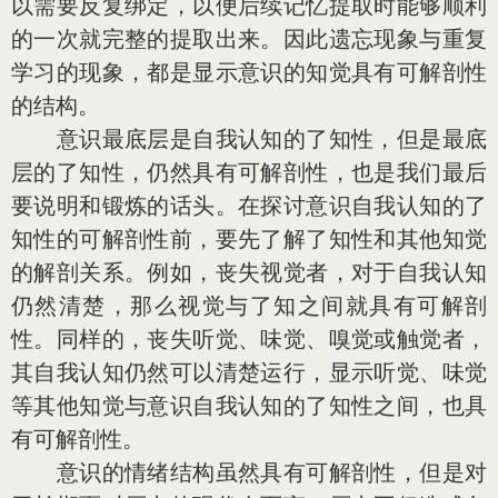
以需要反复绑定，以便后续记忆提取时能够顺利
的一次就完整的提取出来。因此遗忘现象与重复
学习的现象，都是显示意识的知觉具有可解剖性
的结构。
意识最底层是自我认知的了知性，但是最底
层的了知性，仍然具有可解剖性，也是我们最后
要说明和锻炼的话头。在探讨意识自我认知的了
知性的可解剖性前，要先了解了知性和其他知觉
的解剖关系。例如，丧失视觉者，对于自我认知
仍然清楚，那么视觉与了知之间就具有可解剖
性。同样的，丧失听觉、味觉、嗅觉或触觉者，
其自我认知仍然可以清楚运行，显示听觉、味觉
等其他知觉与意识自我认知的了知性之间，也具
有可解剖性。
意识的情绪结构虽然具有可解剖性，但是对