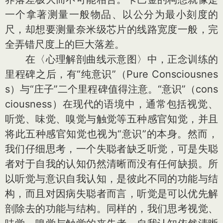
一个拿著测量一般物品、以公分为最小刻度的
尺，却想要测量奈米级芯片的线路宽度一般，完
全弄错尺度上的巨大落差。
在〈心理解剖曲线示意图〉中，正念训练的
里程碑之后，有“纯意识”（Pure Consciousnes
s）与“庄子”二个里程碑值得注意。“意识”（cons
ciousness）在现代的语境中，通常包括视觉、
听觉、味觉、嗅觉与触觉等五种感官知觉，并且
将此五种感官知觉也视为“意识”的本身。然而，
我们仔细思考，一个失聪者缺乏听觉，可是失聪
者对于自我的认知仍然清晰而没有任何缺损。所
以听觉与意识自我认知，是彼此不同的功能与结
构，而且对因病失聪者而言，听觉是可以优先解
剖除去的功能与结构。同样的，我们思考视觉、