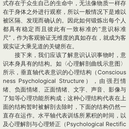
式存在于众生自己的生命中，无法像物质一样存
在于身体之外进行观察，所以一般情况下是难以
被区隔、发现而确认的。因此如何锻炼出每个人
都具有稳定而且彼此有一致标准的“意识标准
尺”，作为客观验证无维度的真如存在，就成为客
观实证大乘见道的关键所在。
接下来，我们应该了解意识认识事物时，意
识本身具有的结构。如〈心理解剖曲线示意图〉
所示，垂直轴代表意识的心理结构（Co
nscious
ness Psychological Structure），由强烈情
绪、负面情绪、正面情绪、文字、声音、影像与
了知等心理功能所构成；这种心理结构代表在上
面的结构暂时被解剖去除时，下面的结构仍然一
直存在运作。水平轴代表训练所累积的时间，以
及心理解剖与心理矫正（Psychological Rectific