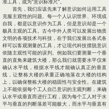
准工具，成为“意识标准尺”。
首先，我们应该先来了解意识如何运用工具
克服主观性的问题。每一个人认识世界、环境或
自我，都是以意识作为工具，但是意识却是一个
极具主观的工具。古今中外人类可以发展出物质
文明的各项技术与科技，在于我们发展出各式各
样可以客观测量的工具，才让现代科技摆脱意识
依随主观性可能的误判。例如我们要测量一个垂
直的直角来建筑大楼，那么我们就需要水平仪来
确认水平线，根据水平线才能确认真正的垂直
线，让整栋大楼的承重正确地落在大楼的结构
上，以确保整栋大楼的稳固性与安全性。在建筑
上不能依据每个工人自己意识的主观判断，来确
认水平或垂直而进行工程，因为每个工人对于水
平与垂直的判断落差可能极大，而水平与垂直有