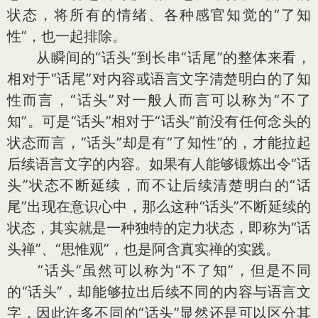
状态，将所有的情绪、各种感官知觉的“了知
性”，也一起排除。
从瞬间的“话头”到长串“话尾”的整体来看，
相对于“话尾”对内容或语言文字清楚明白的了知
性而言，“话头”对一般人而言可以称为“不了
知”。可是“话头”相对于“话头”前没有任何念头的
状态而言，“话头”却是有“了知性”的，才能拉起
后续语言文字的内容。如果有人能够锻炼出令“话
头”状态不断延续，而不让后续清楚明白的“话
尾”出现在意识心中，那么这种“话头”不断延续的
状态，其实就是一种独特的定力状态，即称为“话
头禅”、“思惟观”，也是阿含真实禅的实践。
“话头”虽然可以称为“不了知”，但是不同
的“话头”，却能够拉出后续不同的内容与语言文
字，因此许多不同的“话头”显然还是可以区分其