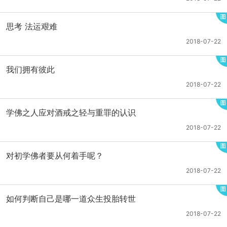
思考 法运艰难
2018-07-22
我们拥有彼此
2018-07-22
学佛之人应对酒戒之轻与重罪的认识
2018-07-22
对初学佛者要从何着手呢？
2018-07-22
如何判断自己是哪一道众生投胎转世
2018-07-22