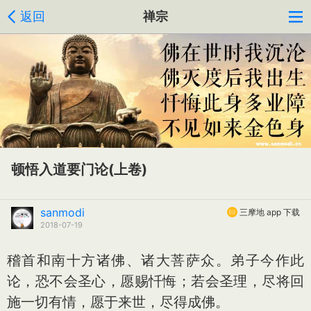
返回
禅宗
顿悟入道要门论(上卷)
sanmodi
三摩地 app 下载
2018-07-19
稽首和南十方诸佛、诸大菩萨众。弟子今作此
论，恐不会圣心，愿赐忏悔；若会圣理，尽将回
施一切有情，愿于来世，尽得成佛。