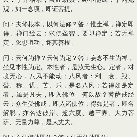
观，如一念顷，即证菩提。
问：夫修根本，以何法修？答：惟坐禅，禅定即
得。禅门经云：求佛圣智，要即禅定；若无禅
定，念想喧动，坏其善根。
问：云何为禅？云何为定？答：妄念不生为禅，
坐见本性为定。本性者，是汝无生心。定者，对
境无心，八风不能动；八风者：利、衰、毁、
誉、称、讥、苦、乐，是名八风；若得如是定
者，虽是凡夫，即入佛位。何以故？菩萨戒经
云：众生受佛戒，即入诸佛位；得如是者，即名
解脱，亦名达彼岸、超六度、越三界、大力菩
萨、无量力尊，是大丈夫。