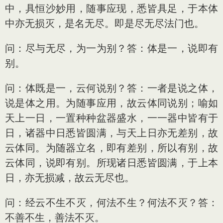
中，具恒沙妙用，随事应现，悉皆具足，于本体
中亦无损灭，是名无尽。即是尽无尽法门也。
问：尽与无尽，为一为别？答：体是一，说即有
别。
问：体既是一，云何说别？答：一者是说之体，
说是体之用。为随事应用，故云体同说别；喻如
天上一日，一置种种盆器盛水，一一器中皆有于
日，诸器中日悉皆圆满，与天上日亦无差别，故
云体同。为随器立名，即有差别，所以有别，故
云体同，说即有别。所现诸日悉皆圆满，于上本
日，亦无损减，故云无尽也。
问：经云不生不灭，何法不生？何法不灭？答：
不善不生，善法不灭。