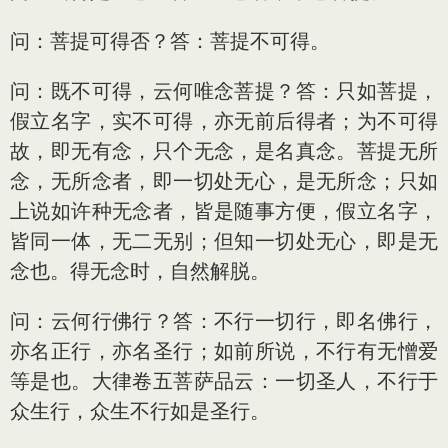
问：菩提可得否？答：菩提不可得。
问：既不可得，云何唯念菩提？答：只如菩提，
假立名字，实不可得，亦无前后得者；为不可得
故，即无有念，只个无念，是名真念。菩提无所
念，无所念者，即一切处无心，是无所念；只如
上说如许种无念者，皆是随事方便，假立名字，
皆同一体，无二无别；但知一切处无心，即是无
念也。得无念时，自然解脱。
问：云何行佛行？答：不行一切行，即名佛行，
亦名正行，亦名圣行；如前所说，不行有无憎爱
等是也。大律卷五菩萨品云：一切圣人，不行于
众生行，众生不行如是圣行。