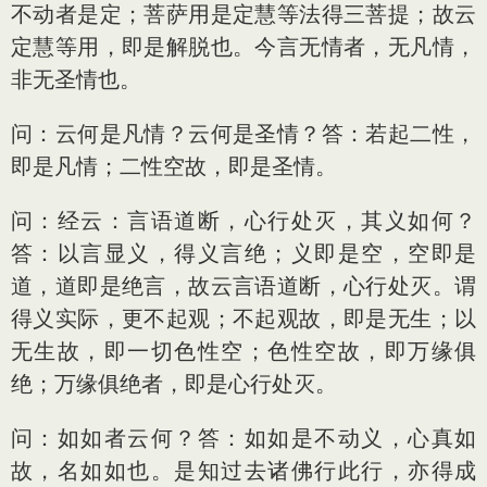
不动者是定；菩萨用是定慧等法得三菩提；故云
定慧等用，即是解脱也。今言无情者，无凡情，
非无圣情也。
问：云何是凡情？云何是圣情？答：若起二性，
即是凡情；二性空故，即是圣情。
问：经云：言语道断，心行处灭，其义如何？
答：以言显义，得义言绝；义即是空，空即是
道，道即是绝言，故云言语道断，心行处灭。谓
得义实际，更不起观；不起观故，即是无生；以
无生故，即一切色性空；色性空故，即万缘俱
绝；万缘俱绝者，即是心行处灭。
问：如如者云何？答：如如是不动义，心真如
故，名如如也。是知过去诸佛行此行，亦得成