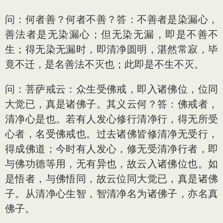
问：何者善？何者不善？答：不善者是染漏心，
善法者是无染漏心；但无染无漏，即是不善不
生；得无染无漏时，即清净圆明，湛然常寂，毕
竟不迁，是名善法不灭也；此即是不生不灭。
问：菩萨戒云：众生受佛戒，即入诸佛位，位同
大觉已，真是诸佛子。其义云何？答：佛戒者，
清净心是也。若有人发心修行清净行，得无所受
心者，名受佛戒也。过去诸佛皆修清净无受行，
得成佛道；今时有人发心，修无受清净行者，即
与佛功德等用，无有异也，故云入诸佛位也。如
是悟者，与佛悟同，故云位同大觉已，真是诸佛
子。从清净心生智，智清净名为诸佛子，亦名真
佛子。