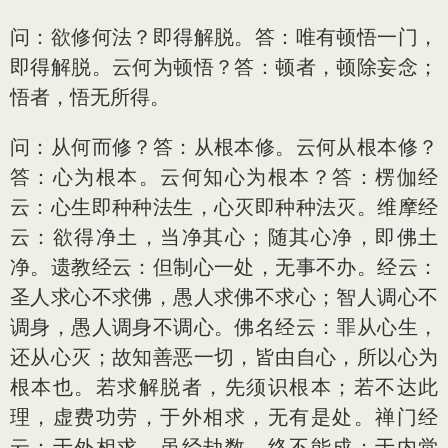
问：欲修何法？即得解脱。答：唯有顿悟一门，
即得解脱。云何为顿悟？答：顿者，顿除妄念；
悟者，悟无所得。
问：从何而修？答：从根本修。云何从根本修？
答：心为根本。云何知心为根本？答：楞伽经
云：心生即种种法生，心灭即种种法灭。维摩经
云：欲得净土，当净其心；随其心净，即佛土
净。遗教经云：但制心一处，无事不办。经云：
圣人求心不求佛，愚人求佛不求心；智人调心不
调身，愚人调身不调心。佛名经云：罪从心生，
还从心灭；故知善恶一切，皆由自心，所以心为
根本也。若求解脱者，先须识根本；若不达此
理，虚费功劳，于外相求，无有是处。禅门经
云：于外相求，虽经劫数，终不能成；于内觉