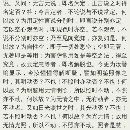
说。又问：无言无说，即名为定，正言说之时得
名定否？答：今言定者，不论说与不说常定。何
以故？为用定性言说分别时，即言说分别亦定。
若以空心观色时，即观色时亦空。若不观色，不
说不分别时亦空；乃至见闻觉知，亦复如是。何
以故？为自性空，即于一切处悉空；空即无著，
无著即是等用；为菩萨常用如是等空之法，得至
究竟，故云定慧等者，即名解脱也。今更为汝譬
喻显示，令汝惺惺得解断疑，譬如明鉴照像之
时，其明动否？不也！不照时亦动否？不也！何
以故？为明鉴用无情明照，所以照时不动，不照
亦不动。何以故？为无情之中，无有动者，亦无
不动者。又如日光照世之时，其光动否？不也！
若不照时动否？不也！何以故？为光无情；故用
无情光照，所以不动，不照亦不动。照者是慧，