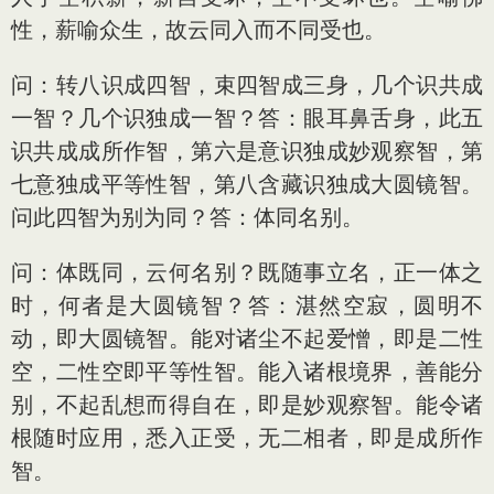
性，薪喻众生，故云同入而不同受也。
问：转八识成四智，束四智成三身，几个识共成
一智？几个识独成一智？答：眼耳鼻舌身，此五
识共成成所作智，第六是意识独成妙观察智，第
七意独成平等性智，第八含藏识独成大圆镜智。
问此四智为别为同？答：体同名别。
问：体既同，云何名别？既随事立名，正一体之
时，何者是大圆镜智？答：湛然空寂，圆明不
动，即大圆镜智。能对诸尘不起爱憎，即是二性
空，二性空即平等性智。能入诸根境界，善能分
别，不起乱想而得自在，即是妙观察智。能令诸
根随时应用，悉入正受，无二相者，即是成所作
智。