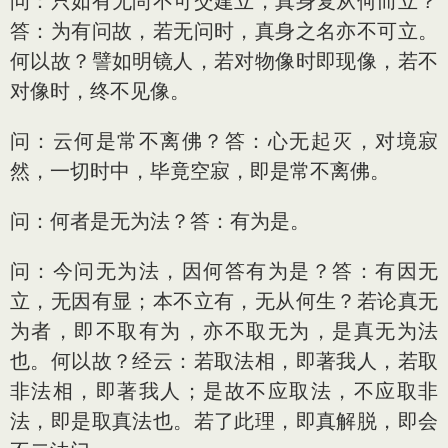
问：只如有无尚不可交建立，真身复从何而立？
答：为有问故，若无问时，真身之名亦不可立。
何以故？譬如明镜人，若对物像时即现像，若不
对像时，终不见像。
问：云何是常不离佛？答：心无起灭，对境寂
然，一切时中，毕竟空寂，即是常不离佛。
问：何者是无为法？答：有为是。
问：今问无为法，因何答有为是？答：有因无
立，无因有显；本不立有，无从何生？若论真无
为者，即不取有为，亦不取无为，是真无为法
也。何以故？经云：若取法相，即著我人，若取
非法相，即著我人；是故不应取法，不应取非
法，即是取真法也。若了此理，即真解脱，即会