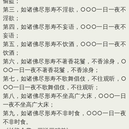
偷盗；
第三，如诸佛尽形寿不淫欲，○○○一日一夜不
淫欲；
第四，如诸佛尽形寿不妄语，○○○一日一夜不
妄语；
第五，如诸佛尽形寿不饮酒，○○○一日一夜不
饮酒；
第六，如诸佛尽形寿不著香花鬘，不香涂身，○
○○一日一夜不著香花鬘，不香涂身；
第七，如诸佛尽形寿不歌舞倡伎，不往观听，○
○○一日一夜不歌舞倡伎，不往观听；
第八，如诸佛尽形寿不坐高广大床，○○○一日
一夜不坐高广大床；
第九，如诸佛尽形寿不非时食，○○○一日一夜
不非时食。