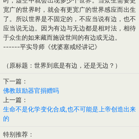
时，虚空中就会出现多少个世界。当众生需要更
宽广的世界时，就会有更宽广的世界感应而出生
了。所以世界是不固定的，不应当说有边，也不
应当说无边。因为有边与无边都是相对法，相待
于众生的如来藏而施设世间的有边或无边。
------平实导师《优婆塞戒经讲记》
（原标题：世界到底是有边，还是无边？）
下一篇：
佛教鼓励器官捐赠吗
上一篇：
生命不是化学变化合成,也不可能是上帝创造出来
的
特别推荐：