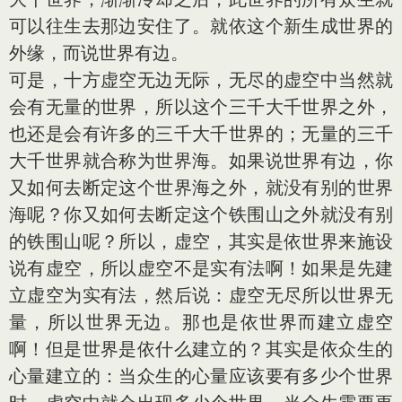
可以往生去那边安住了。就依这个新生成世界的
外缘，而说世界有边。
可是，十方虚空无边无际，无尽的虚空中当然就
会有无量的世界，所以这个三千大千世界之外，
也还是会有许多的三千大千世界的；无量的三千
大千世界就合称为世界海。如果说世界有边，你
又如何去断定这个世界海之外，就没有别的世界
海呢？你又如何去断定这个铁围山之外就没有别
的铁围山呢？所以，虚空，其实是依世界来施设
说有虚空，所以虚空不是实有法啊！如果是先建
立虚空为实有法，然后说：虚空无尽所以世界无
量，所以世界无边。那也是依世界而建立虚空
啊！但是世界是依什么建立的？其实是依众生的
心量建立的：当众生的心量应该要有多少个世界