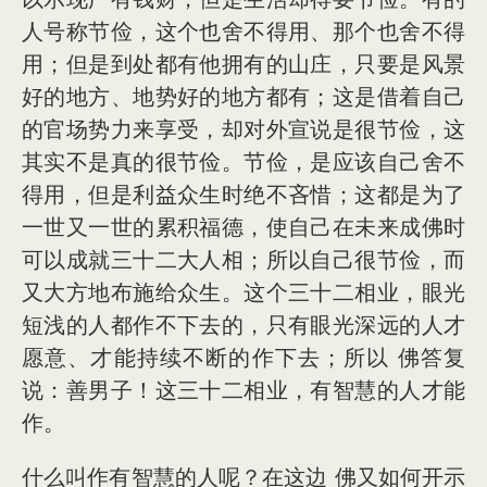
人号称节俭，这个也舍不得用、那个也舍不得
用；但是到处都有他拥有的山庄，只要是风景
好的地方、地势好的地方都有；这是借着自己
的官场势力来享受，却对外宣说是很节俭，这
其实不是真的很节俭。节俭，是应该自己舍不
得用，但是利益众生时绝不吝惜；这都是为了
一世又一世的累积福德，使自己在未来成佛时
可以成就三十二大人相；所以自己很节俭，而
又大方地布施给众生。这个三十二相业，眼光
短浅的人都作不下去的，只有眼光深远的人才
愿意、才能持续不断的作下去；所以 佛答复
说：善男子！这三十二相业，有智慧的人才能
作。
什么叫作有智慧的人呢？在这边 佛又如何开示