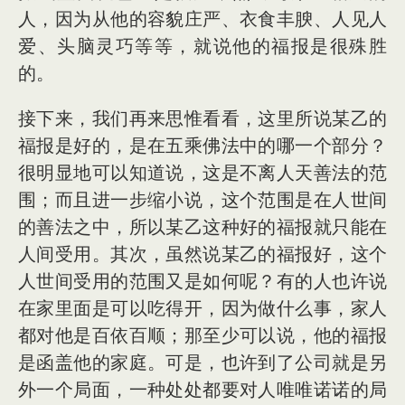
人，因为从他的容貌庄严、衣食丰腴、人见人
爱、头脑灵巧等等，就说他的福报是很殊胜
的。
接下来，我们再来思惟看看，这里所说某乙的
福报是好的，是在五乘佛法中的哪一个部分？
很明显地可以知道说，这是不离人天善法的范
围；而且进一步缩小说，这个范围是在人世间
的善法之中，所以某乙这种好的福报就只能在
人间受用。其次，虽然说某乙的福报好，这个
人世间受用的范围又是如何呢？有的人也许说
在家里面是可以吃得开，因为做什么事，家人
都对他是百依百顺；那至少可以说，他的福报
是函盖他的家庭。可是，也许到了公司就是另
外一个局面，一种处处都要对人唯唯诺诺的局