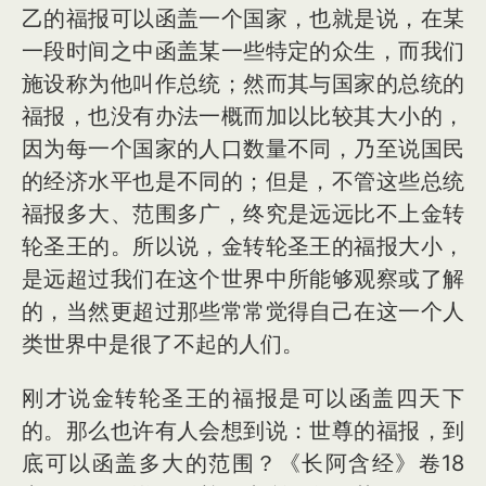
乙的福报可以函盖一个国家，也就是说，在某
一段时间之中函盖某一些特定的众生，而我们
施设称为他叫作总统；然而其与国家的总统的
福报，也没有办法一概而加以比较其大小的，
因为每一个国家的人口数量不同，乃至说国民
的经济水平也是不同的；但是，不管这些总统
福报多大、范围多广，终究是远远比不上金转
轮圣王的。所以说，金转轮圣王的福报大小，
是远超过我们在这个世界中所能够观察或了解
的，当然更超过那些常常觉得自己在这一个人
类世界中是很了不起的人们。
刚才说金转轮圣王的福报是可以函盖四天下
的。那么也许有人会想到说：世尊的福报，到
底可以函盖多大的范围？《长阿含经》卷18