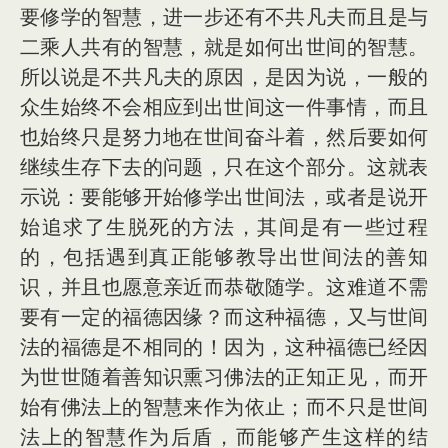
要修学的智慧，进一步还有不共凡夫而且是与
二乘人共有的智慧，就是如何出世间的智慧。
所以说是不共凡夫的原因，是因为说，一般的
众生始终不会相应到出世间这一件事情，而且
也始终只是努力地在世间奋斗着，然后要如何
继续生存下去的问题，只在这个部分。这就表
示说：要能够开始修学出世间法，或者是说开
始追求了生脱死的方法，其间是有一些过程
的，包括遇到真正能够教导出世间法的善知
识，并且也愿意亲近而恭敬随学。这难道不需
要有一定的福德因缘？而这种福德，又与世间
法的福德是不相同的！因为，这种福德已经因
为世世随着善知识熏习佛法的正知正见，而开
始有佛法上的智慧来作为依止；而不只是世间
法上的智慧作为后盾，而能够产生这样的结