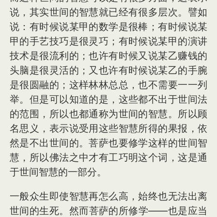
说，其实世间的智慧就已经有很多层次。譬如
说：有时候说某甲的数学是很棒；有时候说某
甲的手艺技巧是很灵巧；有时候说某甲的演讲
技术是很流利的；也许有时候又说某乙赚钱的
头脑是很灵活的；又也许有时候说某乙的手腕
是很圆融的；这样林林总总，也不需要一一列
举。但是可以知道的是，这些都不出于世间法
的范围，所以也都通称为世间的智慧。所以顾
名思义，表示说受用这些智慧所得的果报，依
然是不出世间的。菩萨也要修学这样的世间智
慧，所以佛法之中才有工巧明这个词，这是通
于世间智慧的一部分。
一般众生即使智慧再怎么高，始终也无法出离
世间的生死。然而菩萨的所修学——也是应当