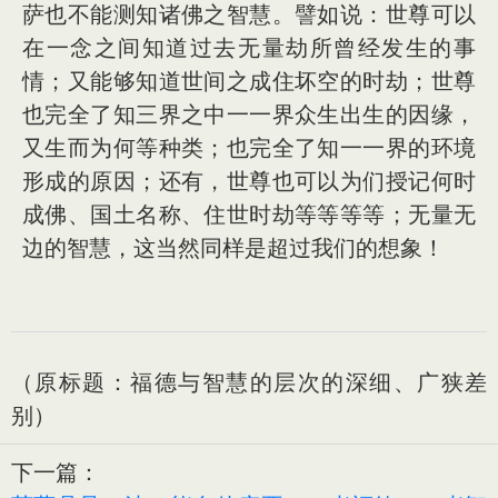
萨也不能测知诸佛之智慧。譬如说：世尊可以
在一念之间知道过去无量劫所曾经发生的事
情；又能够知道世间之成住坏空的时劫；世尊
也完全了知三界之中一一界众生出生的因缘，
又生而为何等种类；也完全了知一一界的环境
形成的原因；还有，世尊也可以为们授记何时
成佛、国土名称、住世时劫等等等等；无量无
边的智慧，这当然同样是超过我们的想象！
（原标题：福德与智慧的层次的深细、广狭差
别）
下一篇：