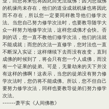
业，而您将来也将因此而无法成佛；因为您成佛
的机缘尚未存在，他们的道业成就机缘也将因此
而不存在，所以您一定要同样教导他们修学次
法。当您自己努力修学次法时，也要教导随学大
众一样努力地修学次法，这样您成佛才会快。否
则的话，您一直不教他们修学次法，他们的法就
不能成就；而您的次法一直修学，您对法也一直
不断深入实证；这样继续下去而没有改变，直到
成佛的时候到了，将会只有您一个人成佛，而没
有一个证果的徒弟。可是，无量劫来的天下并没
有这样的佛啊！这表示，当您的徒弟没有努力修
学次法时，您仍将不能成佛。所以，您不但自己
要努力修学次法，同样也要教导徒弟们努力修学
次法。
------萧平实《人间佛教》