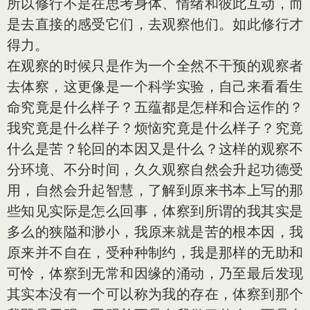
所以修行不是在思考身体、情绪和彼此互动，而
是去直接的感受它们，去观察他们。如此修行才
得力。
在观察的时候只是作为一个全然不干预的观察者
去体察，这更像是一个科学实验，自己来看看生
命究竟是什么样子？五蕴都是怎样和合运作的？
我究竟是什么样子？烦恼究竟是什么样子？究竟
什么是苦？轮回的本因又是什么？这样的观察不
分环境、不分时间，久久观察自然会升起功德受
用，自然会升起智慧，了解到原来书本上写的那
些知见实际是怎么回事，体察到所谓的我其实是
多么的狭隘和渺小，我原来就是苦的根本因，我
原来并不自在，受种种制约，我是那样的无助和
可怜，体察到无常和因缘的涌动，乃至最后发现
其实本没有一个可以称为我的存在，体察到那个