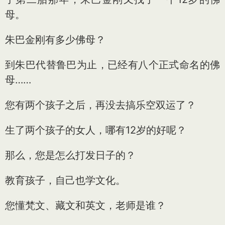
母。
朱巴金刚有多少佛母？
到朱巴代替鲁巴为止，已经有八个正式命名的佛
母……
您有两个孩子之后，再没去搞乐空双运了？
生了两个孩子的女人，哪有12岁的好呢？
那么，您是怎么打发日子的？
教育孩子，自己也学文化。
您懂梵文、藏文和英文，老师是谁？