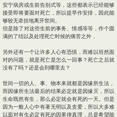
安宁病房或生前告别式等，这些都表示已经能够
接受即将要面对死亡，所以提早作安排，因此能
够较无牵挂地离开世间。
但是除了对这些生前的事务、情感等等，作个圆
满的了结以及处理死亡时候的痛苦之外，
另外还有一个让许多人心有恐惧，而难以坦然面
对的问题，就是死亡是怎么一回事？死亡之后就
没有了吗？还是会到哪里去？
世间一切的人、事、物本来就都是因缘所生法，
而因缘所生法最后的结果必定就是因缘灭，所以
生命既然有生，那么必定就会有死的一天。但是
因为一般人心中有著无明以及贪爱，所以大多难
以面对有生必定有死的因果律真理，总是希望能